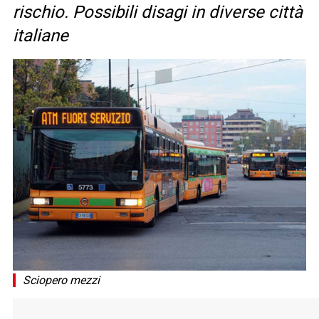
rischio. Possibili disagi in diverse città
italiane
Sciopero mezzi