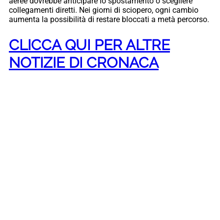
aeree dovrebbe anticipare lo spostamento o scegliere
collegamenti diretti. Nei giorni di sciopero, ogni cambio
aumenta la possibilità di restare bloccati a metà percorso.
CLICCA QUI PER ALTRE
NOTIZIE DI CRONACA