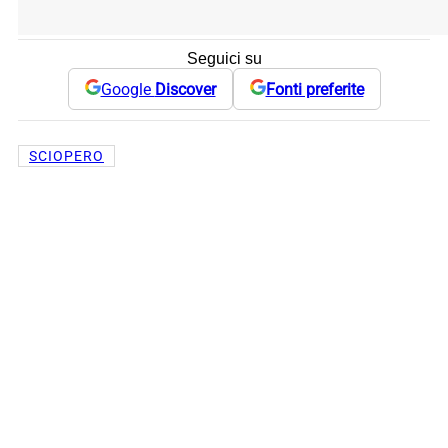
Seguici su
Google
Discover
Fonti preferite
SCIOPERO