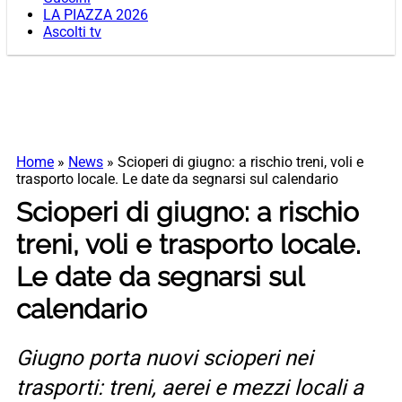
LA PIAZZA 2026
Ascolti tv
Home
»
News
»
Scioperi di giugno: a rischio treni, voli e
trasporto locale. Le date da segnarsi sul calendario
Scioperi di giugno: a rischio
treni, voli e trasporto locale.
Le date da segnarsi sul
calendario
Giugno porta nuovi scioperi nei
trasporti: treni, aerei e mezzi locali a