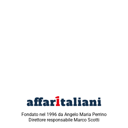
Fondato nel 1996 da Angelo Maria Perrino
Direttore responsabile Marco Scotti