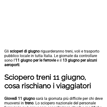
Gli
scioperi di giugno
riguarderanno treni, voli e trasporto
pubblico locale in tutta Italia. Le giornate da controllare
sono l’
11 giugno per le ferrovie
e il
13 giugno per alcuni
aeroporti
.
Sciopero treni 11 giugno,
cosa rischiano i viaggiatori
Giovedì 11 giugno
sarà la giornata più difficile per chi deve
muoversi in
treno
. Lo sciopero nazionale del personale