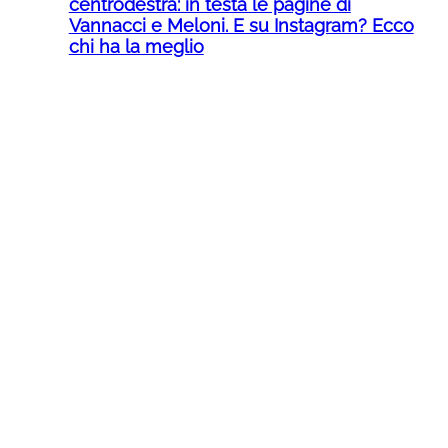
centrodestra: in testa le pagine di
Vannacci e Meloni. E su Instagram? Ecco
chi ha la meglio