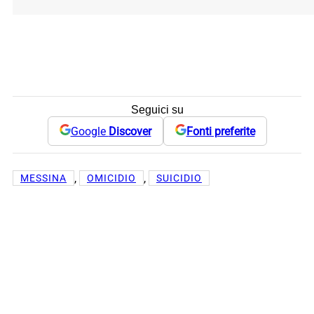
Seguici su
Google
Discover
Fonti preferite
, 
, 
MESSINA
OMICIDIO
SUICIDIO