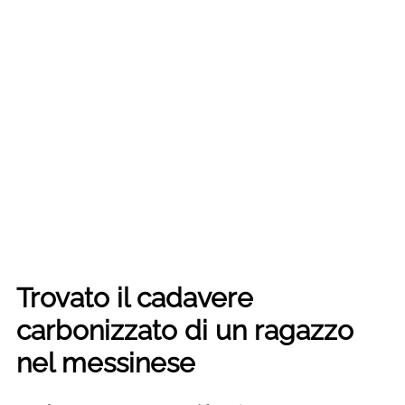
Trovato il cadavere
carbonizzato di un ragazzo
nel messinese