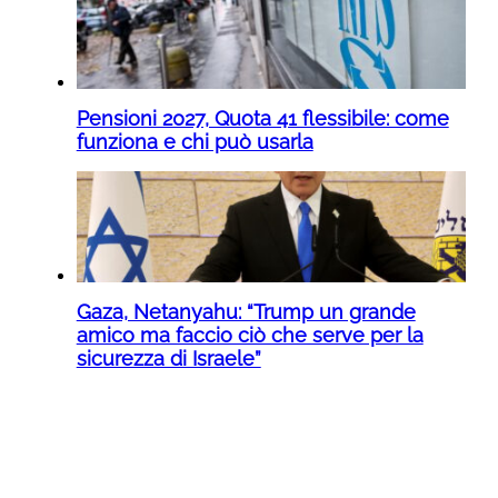
Pensioni 2027, Quota 41 flessibile: come
funziona e chi può usarla
Gaza, Netanyahu: “Trump un grande
amico ma faccio ciò che serve per la
sicurezza di Israele”