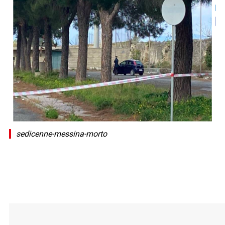
sedicenne-messina-morto