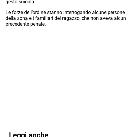
gesto suicida.
Le forze dell’ordine stanno interrogando alcune persone
della zona e i familiari del ragazzo, che non aveva alcun
precedente penale.
Leggi anche