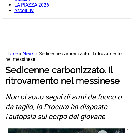
LA PIAZZA 2026
Ascolti tv
Home
»
News
»
Sedicenne carbonizzato. Il ritrovamento
nel messinese
Sedicenne carbonizzato. Il
ritrovamento nel messinese
Non ci sono segni di armi da fuoco o
da taglio, la Procura ha disposto
l’autopsia sul corpo del giovane