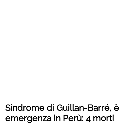
Sindrome di Guillan-Barré, è
emergenza in Perù: 4 morti