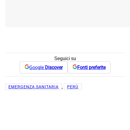
Seguici su
Google
Discover
Fonti preferite
, 
EMERGENZA SANITARIA
PERÙ