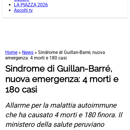
LA PIAZZA 2026
Ascolti tv
Home
»
News
»
Sindrome di Guillan-Barré, nuova
emergenza: 4 morti e 180 casi
Sindrome di Guillan-Barré,
nuova emergenza: 4 morti e
180 casi
Allarme per la malattia autoimmune
che ha causato 4 morti e 180 finora. Il
ministero della salute peruviano