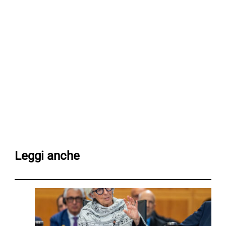
Leggi anche