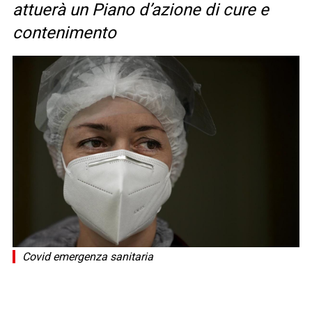
attuerà un Piano d’azione di cure e
contenimento
Covid emergenza sanitaria