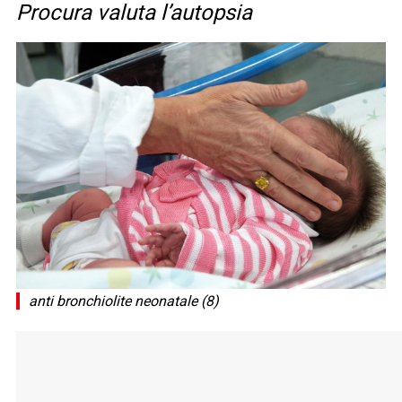
Procura valuta l’autopsia
anti bronchiolite neonatale (8)