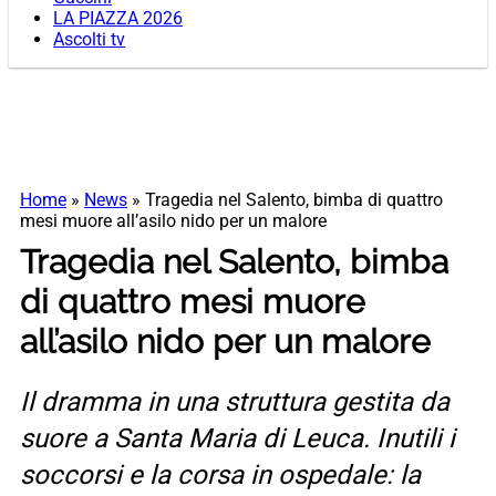
LA PIAZZA 2026
Ascolti tv
Home
»
News
»
Tragedia nel Salento, bimba di quattro
mesi muore all’asilo nido per un malore
Tragedia nel Salento, bimba
di quattro mesi muore
all’asilo nido per un malore
Il dramma in una struttura gestita da
suore a Santa Maria di Leuca. Inutili i
soccorsi e la corsa in ospedale: la