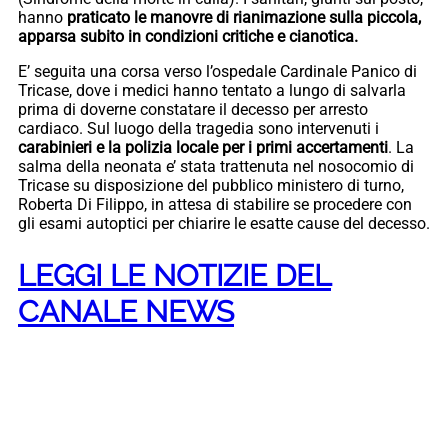
hanno
praticato le manovre di rianimazione sulla piccola,
apparsa subito in condizioni critiche e cianotica.
E’ seguita una corsa verso l’ospedale Cardinale Panico di
Tricase, dove i medici hanno tentato a lungo di salvarla
prima di doverne constatare il decesso per arresto
cardiaco. Sul luogo della tragedia sono intervenuti i
carabinieri e la polizia locale per i primi accertamenti
. La
salma della neonata e’ stata trattenuta nel nosocomio di
Tricase su disposizione del pubblico ministero di turno,
Roberta Di Filippo, in attesa di stabilire se procedere con
gli esami autoptici per chiarire le esatte cause del decesso.
LEGGI LE NOTIZIE DEL
CANALE NEWS