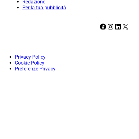
Redazione
Per la tua pubblicità
Facebook
Instagram
LinkedIn
X
Privacy Policy
Cookie Policy
Preferenze Privacy