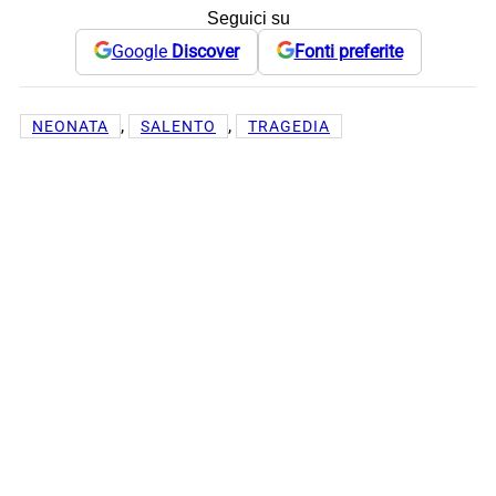
Seguici su
Google
Discover
Fonti preferite
, 
, 
NEONATA
SALENTO
TRAGEDIA