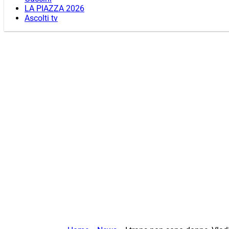
LA PIAZZA 2026
Ascolti tv