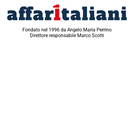
Fondato nel 1996 da Angelo Maria Perrino
Direttore responsabile Marco Scotti