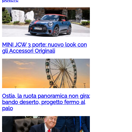
MINI JCW 3 porte: nuovo look con
gli Accessori Originali
Ostia, la ruota panoramica non gira:
bando deserto, progetto fermo al
palo