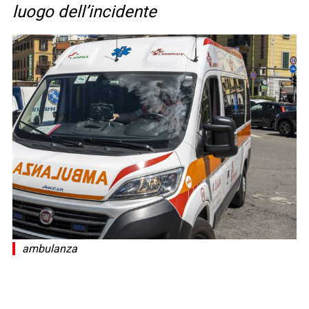
luogo dell’incidente
ambulanza