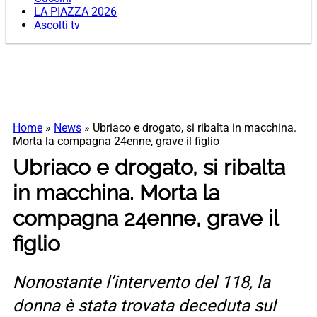
LA PIAZZA 2026
Ascolti tv
Home
»
News
»
Ubriaco e drogato, si ribalta in macchina.
Morta la compagna 24enne, grave il figlio
Ubriaco e drogato, si ribalta
in macchina. Morta la
compagna 24enne, grave il
figlio
Nonostante l’intervento del 118, la
donna è stata trovata deceduta sul