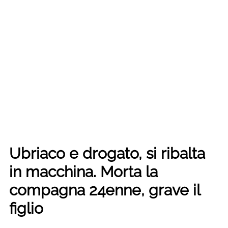
Ubriaco e drogato, si ribalta
in macchina. Morta la
compagna 24enne, grave il
figlio