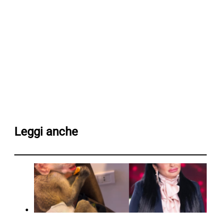
Leggi anche