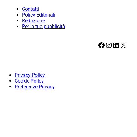
Contatti
Policy Editoriali
Redazione
Per la tua pubblicità
Facebook
Instagram
LinkedIn
X
Privacy Policy
Cookie Policy
Preferenze Privacy