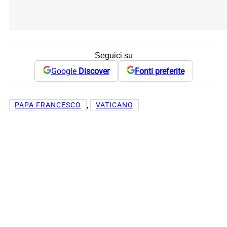
Seguici su
Google
Discover
Fonti preferite
, 
PAPA FRANCESCO
VATICANO