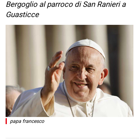
Bergoglio al parroco di San Ranieri a
Guasticce
papa francesco