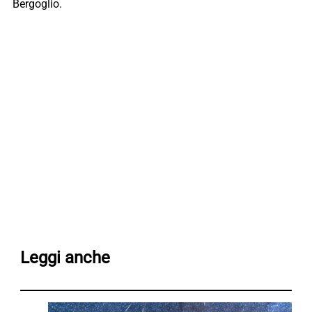
Bergoglio.
Leggi anche