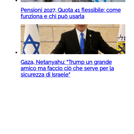
Pensioni 2027, Quota 41 flessibile: come
funziona e chi può usarla
Gaza, Netanyahu: “Trump un grande
amico ma faccio ciò che serve per la
sicurezza di Israele”