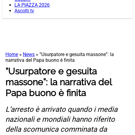
LA PIAZZA 2026
Ascolti tv
Home
»
News
»
“Usurpatore e gesuita massone”: la
narrativa del Papa buono è finita
“Usurpatore e gesuita
massone”: la narrativa del
Papa buono è finita
L’arresto è arrivato quando i media
nazionali e mondiali hanno riferito
della scomunica comminata da