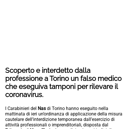
Scoperto e interdetto dalla
professione a Torino un falso medico
che eseguiva tamponi per rilevare il
coronavirus.
I Carabinieri del
Nas
di Torino hanno eseguito nella
mattinata di ieri un’ordinanza di applicazione della misura
cautelare dell’interdizione temporanea dall’esercizio di
attività professionali o imprenditoriali, disposta dal