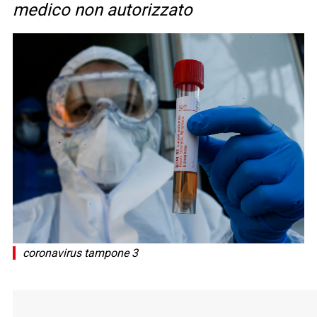
medico non autorizzato
coronavirus tampone 3