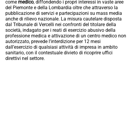
come
medico
, diffondendo i propri interessi in vaste aree
del Piemonte e della Lombardia oltre che attraverso la
pubblicazione di servizi e partecipazioni su mass media
anche di rilievo nazionale. La misura cautelare disposta
dal Tribunale di Vercelli nei confronti del titolare della
società, indagato per i reati di esercizio abusivo della
professione medica e attivazione di un centro medico non
autorizzato, prevede l’interdizione per 12 mesi
dall’esercizio di qualsiasi attività di impresa in ambito
sanitario, con il contestuale divieto di ricoprire uffici
direttivi nel settore.