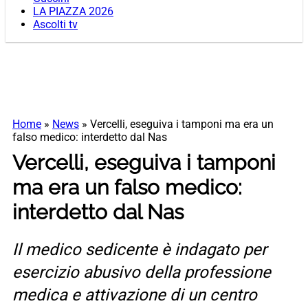
LA PIAZZA 2026
Ascolti tv
Home
»
News
»
Vercelli, eseguiva i tamponi ma era un
falso medico: interdetto dal Nas
Vercelli, eseguiva i tamponi
ma era un falso medico:
interdetto dal Nas
Il medico sedicente è indagato per
esercizio abusivo della professione
medica e attivazione di un centro