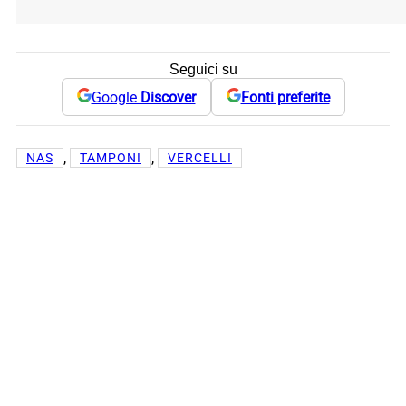
Seguici su
Google
Discover
Fonti preferite
, 
, 
NAS
TAMPONI
VERCELLI