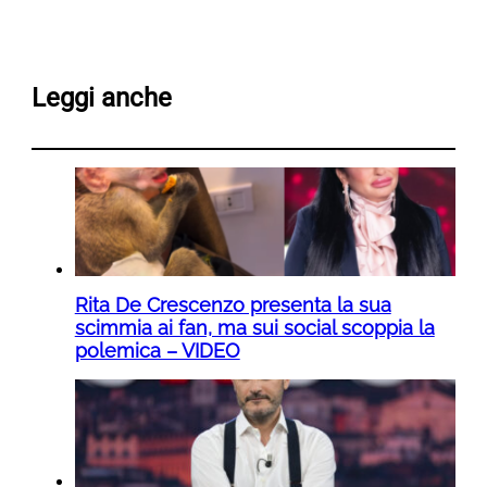
Leggi anche
Rita De Crescenzo presenta la sua
scimmia ai fan, ma sui social scoppia la
polemica – VIDEO