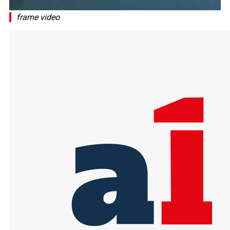
frame video