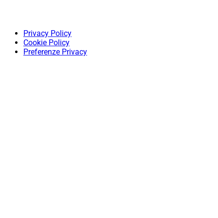
Privacy Policy
Cookie Policy
Preferenze Privacy