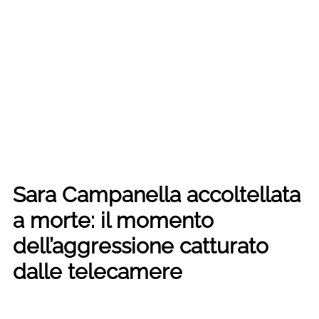
Sara Campanella accoltellata
a morte: il momento
dell’aggressione catturato
dalle telecamere