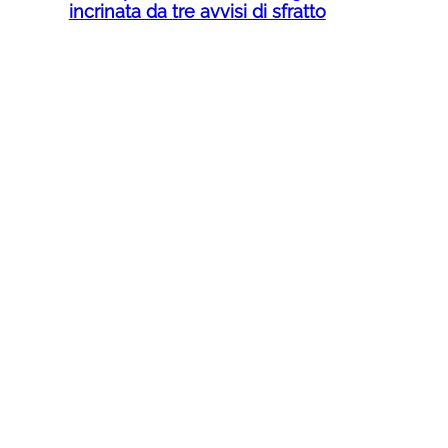
incrinata da tre avvisi di sfratto