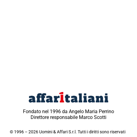
Fondato nel 1996 da Angelo Maria Perrino
Direttore responsabile Marco Scotti
© 1996 – 2026 Uomini & Affari S.r.l. Tutti i diritti sono riservati