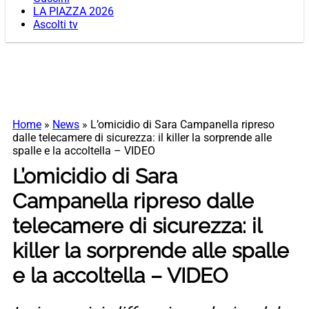
LA PIAZZA 2026
Ascolti tv
Home
»
News
»
L’omicidio di Sara Campanella ripreso
dalle telecamere di sicurezza: il killer la sorprende alle
spalle e la accoltella – VIDEO
L’omicidio di Sara
Campanella ripreso dalle
telecamere di sicurezza: il
killer la sorprende alle spalle
e la accoltella – VIDEO