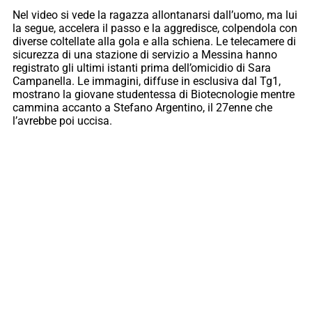
Nel video si vede la ragazza allontanarsi dall’uomo, ma lui
la segue, accelera il passo e la aggredisce, colpendola con
diverse coltellate alla gola e alla schiena. Le telecamere di
sicurezza di una stazione di servizio a Messina hanno
registrato gli ultimi istanti prima dell’omicidio di Sara
Campanella. Le immagini, diffuse in esclusiva dal Tg1,
mostrano la giovane studentessa di Biotecnologie mentre
cammina accanto a Stefano Argentino, il 27enne che
l’avrebbe poi uccisa.