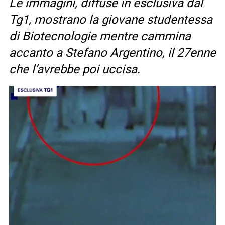
Le immagini, diffuse in esclusiva dal
Tg1, mostrano la giovane studentessa
di Biotecnologie mentre cammina
accanto a Stefano Argentino, il 27enne
che l’avrebbe poi uccisa.