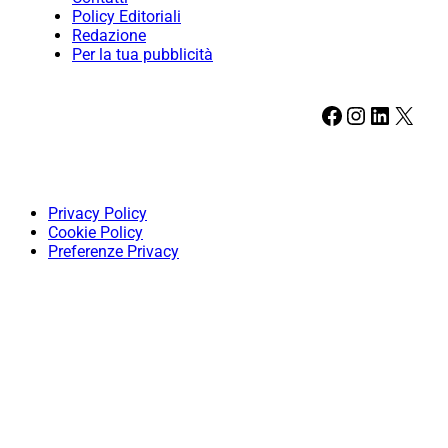
Policy Editoriali
Redazione
Per la tua pubblicità
Facebook
Instagram
LinkedIn
X
Privacy Policy
Cookie Policy
Preferenze Privacy