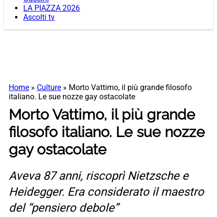
LA PIAZZA 2026
Ascolti tv
Home
»
Culture
»
Morto Vattimo, il più grande filosofo
italiano. Le sue nozze gay ostacolate
Morto Vattimo, il più grande
filosofo italiano. Le sue nozze
gay ostacolate
Aveva 87 anni, riscoprì Nietzsche e
Heidegger. Era considerato il maestro
del “pensiero debole”