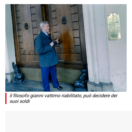
il filosofo gianni vattimo riabilitato, può decidere dei
suoi soldi