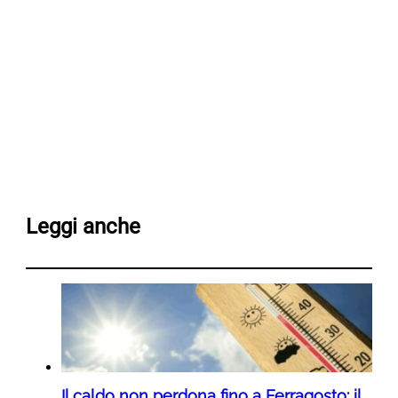
Leggi anche
Il caldo non perdona fino a Ferragosto: il