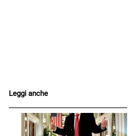
Leggi anche