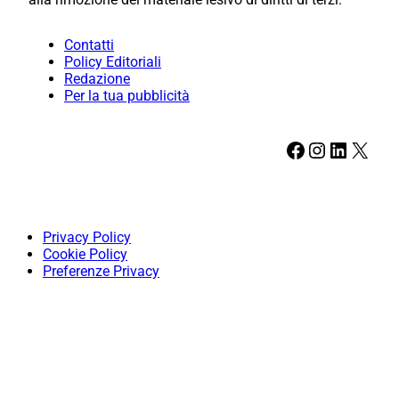
Contatti
Policy Editoriali
Redazione
Per la tua pubblicità
Facebook
Instagram
LinkedIn
X
Privacy Policy
Cookie Policy
Preferenze Privacy