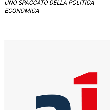
UNO SPACCATO DELLA POLITICA
ECONOMICA