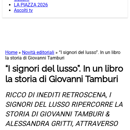
LA PIAZZA 2026
Ascolti tv
Home
»
Novità editoriali
»
“I signori del lusso”. In un libro
la storia di Giovanni Tamburi
“I signori del lusso”. In un libro
la storia di Giovanni Tamburi
RICCO DI INEDITI RETROSCENA, I
SIGNORI DEL LUSSO RIPERCORRE LA
STORIA DI GIOVANNI TAMBURI &
ALESSANDRA GRITTI, ATTRAVERSO