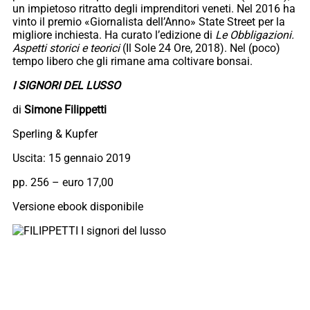
un impietoso ritratto degli imprenditori veneti. Nel 2016 ha
vinto il premio «Giornalista dell’Anno» State Street per la
migliore inchiesta. Ha curato l’edizione di
Le Obbligazioni.
Aspetti storici e teorici
(Il Sole 24 Ore, 2018). Nel (poco)
tempo libero che gli rimane ama coltivare bonsai.
I SIGNORI DEL LUSSO
di
Simone Filippetti
Sperling & Kupfer
Uscita: 15 gennaio 2019
pp. 256 – euro 17,00
Versione ebook disponibile