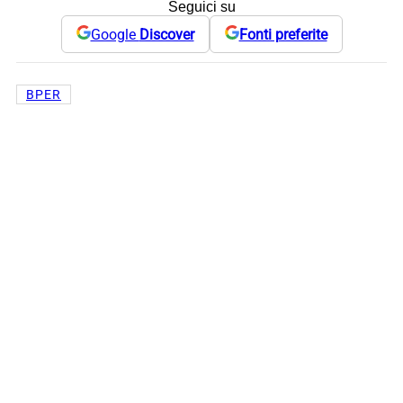
Seguici su
Google
Discover
Fonti preferite
BPER