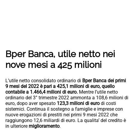
Bper Banca, utile netto nei
nove mesi a 425 milioni
L’utile netto consolidato ordinario di
Bper Banca dei primi
9 mesi del 2022 è pari a 425,1 milioni di euro, quello
contabile a 1.466,4 milioni di euro.
Mentre l’utile netto
ordinario del 3° trimestre 2022 ammonta a 108,6 milioni di
euro, dopo aver spesato
123,3 milioni di euro
di costi
sistemici. Continua il sostegno a famiglie e imprese con
nuove erogazioni di prestiti nei primi 9 mesi 2022 che
raggiungono 12,6 miliardi di euro. La qualita’ del credito è
in ulteriore
miglioramento
.