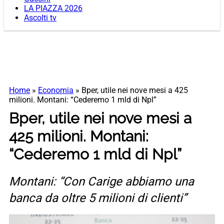
LA PIAZZA 2026
Ascolti tv
Home
»
Economia
»
Bper, utile nei nove mesi a 425
milioni. Montani: “Cederemo 1 mld di Npl”
Bper, utile nei nove mesi a
425 milioni. Montani:
“Cederemo 1 mld di Npl”
Montani: “Con Carige abbiamo una
banca da oltre 5 milioni di clienti”