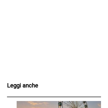
Leggi anche