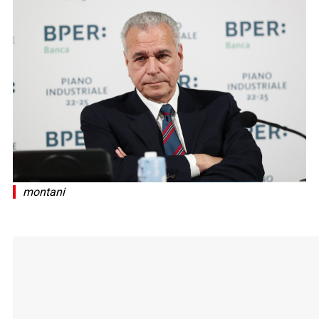
montani