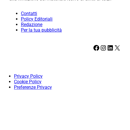
Contatti
Policy Editoriali
Redazione
Per la tua pubblicità
Facebook
Instagram
LinkedIn
X
Privacy Policy
Cookie Policy
Preferenze Privacy