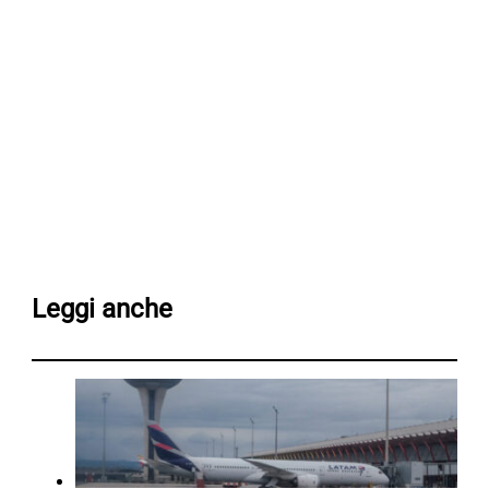
Leggi anche