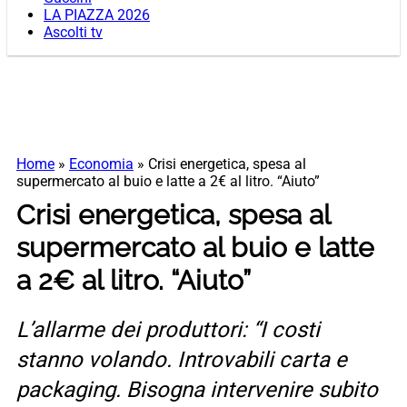
LA PIAZZA 2026
Ascolti tv
Home
»
Economia
»
Crisi energetica, spesa al
supermercato al buio e latte a 2€ al litro. “Aiuto”
Crisi energetica, spesa al
supermercato al buio e latte
a 2€ al litro. “Aiuto”
L’allarme dei produttori: “I costi
stanno volando. Introvabili carta e
packaging. Bisogna intervenire subito