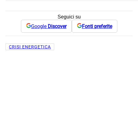
Seguici su
Google
Discover
Fonti preferite
CRISI ENERGETICA