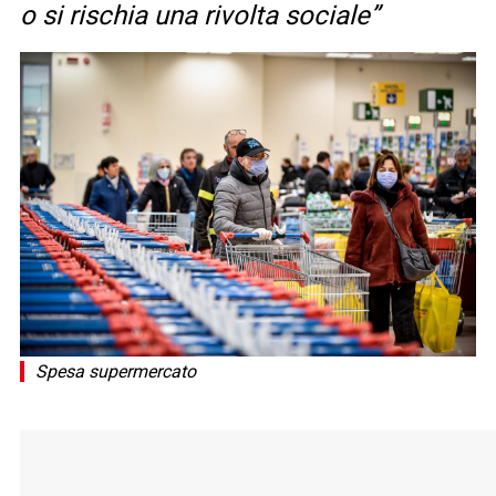
o si rischia una rivolta sociale”
Spesa supermercato