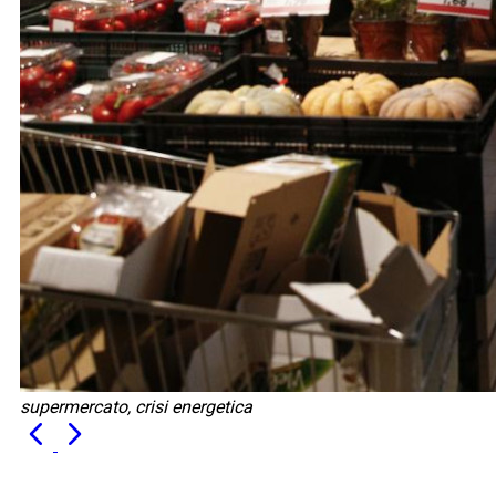
supermercato, crisi energetica