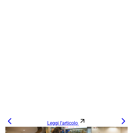
Leggi l’articolo