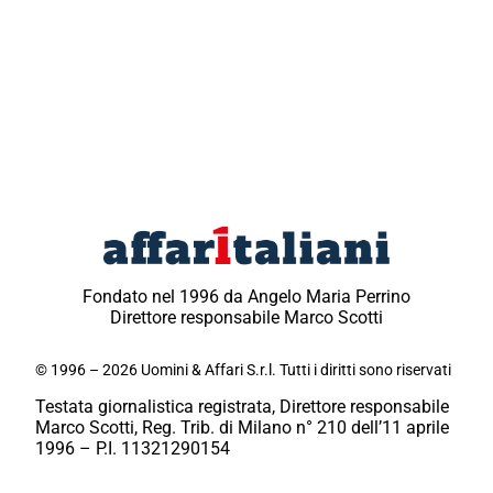
Fondato nel 1996 da Angelo Maria Perrino
Direttore responsabile Marco Scotti
© 1996 – 2026 Uomini & Affari S.r.l. Tutti i diritti sono riservati
Testata giornalistica registrata, Direttore responsabile
Marco Scotti, Reg. Trib. di Milano n° 210 dell’11 aprile
1996 – P.I. 11321290154