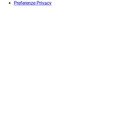
Preferenze Privacy