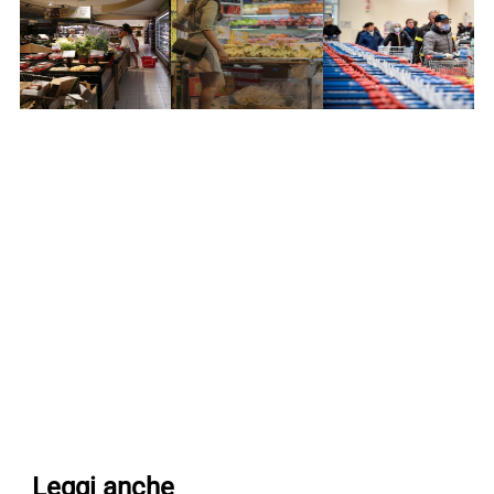
Leggi anche