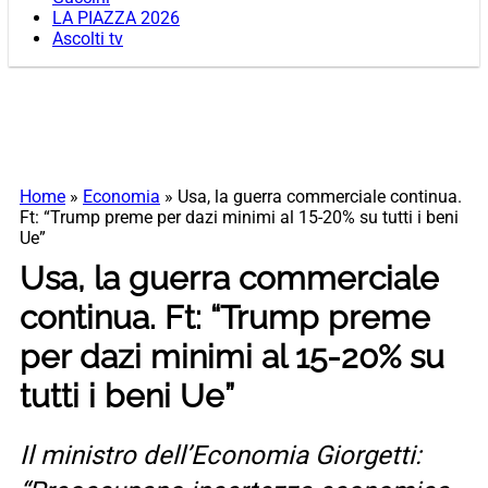
LA PIAZZA 2026
Ascolti tv
Home
»
Economia
»
Usa, la guerra commerciale continua.
Ft: “Trump preme per dazi minimi al 15-20% su tutti i beni
Ue”
Usa, la guerra commerciale
continua. Ft: “Trump preme
per dazi minimi al 15-20% su
tutti i beni Ue”
Il ministro dell’Economia Giorgetti: