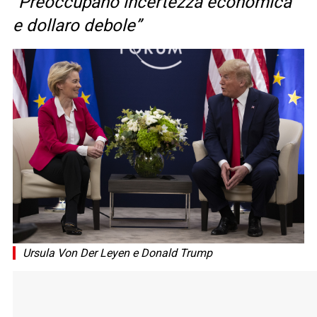
“Preoccupano incertezza economica
e dollaro debole”
Ursula Von Der Leyen e Donald Trump