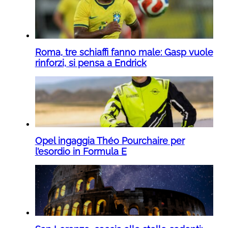
Roma, tre schiaffi fanno male: Gasp vuole
rinforzi, si pensa a Endrick
Opel ingaggia Théo Pourchaire per
l’esordio in Formula E