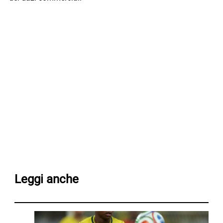
Leggi anche