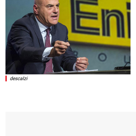
descalzi