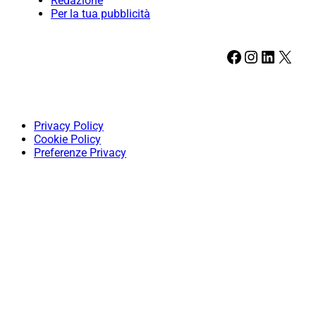
Redazione
Per la tua pubblicità
Facebook
Instagram
LinkedIn
X
Privacy Policy
Cookie Policy
Preferenze Privacy