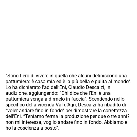
“Sono fiero di vivere in quella che alcuni definiscono una
pattumiera: è casa mia ed è la più bella e pulita al mondo”.
Lo ha dichiarato l’ad dell’Eni, Claudio Descalzi, in
audizione, aggiungendo: “Chi dice che l’Eni è una
pattumiera venga a dirmelo in faccia”. Scendendo nello
specifico della vicenda Val d’Agri, Descalzi ha ribadito di
“voler andare fino in fondo” per dimostrare la correttezza
dell’Eni. “Teniamo ferma la produzione per due o tre anni?
non mi interessa, voglio andare fino in fondo. Abbiamo e
ho la coscienza a posto”.