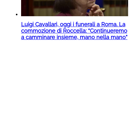
Luigi Cavallari, oggi i funerali a Roma. La
commozione di Roccella: “Continueremo
a camminare insieme, mano nella mano”