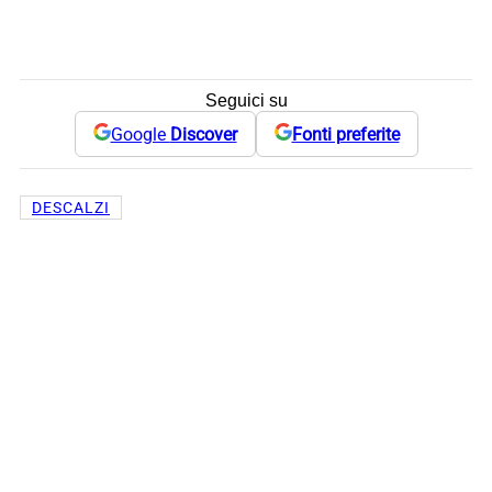
Seguici su
Google
Discover
Fonti preferite
DESCALZI