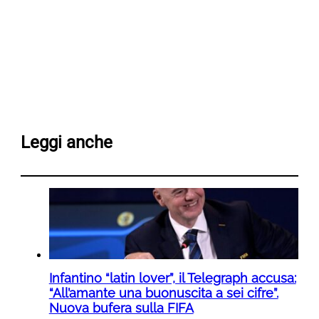
Leggi anche
Infantino “latin lover”, il Telegraph accusa:
“All’amante una buonuscita a sei cifre”.
Nuova bufera sulla FIFA