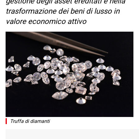
gestione degli asset ereditati e nella
trasformazione dei beni di lusso in
valore economico attivo
Truffa di diamanti