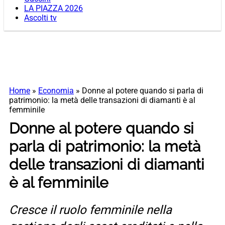
LA PIAZZA 2026
Ascolti tv
Home
»
Economia
»
Donne al potere quando si parla di
patrimonio: la metà delle transazioni di diamanti è al
femminile
Donne al potere quando si
parla di patrimonio: la metà
delle transazioni di diamanti
è al femminile
Cresce il ruolo femminile nella