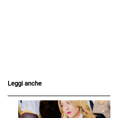
Leggi anche