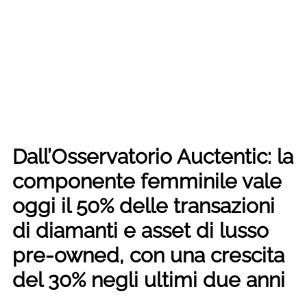
Dall’Osservatorio Auctentic: la
componente femminile vale
oggi il 50% delle transazioni
di diamanti e asset di lusso
pre-owned, con una crescita
del 30% negli ultimi due anni