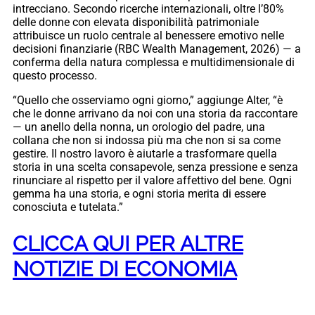
intrecciano. Secondo ricerche internazionali, oltre l’80%
delle donne con elevata disponibilità patrimoniale
attribuisce un ruolo centrale al benessere emotivo nelle
decisioni finanziarie (RBC Wealth Management, 2026) — a
conferma della natura complessa e multidimensionale di
questo processo.
“Quello che osserviamo ogni giorno,” aggiunge Alter, “è
che le donne arrivano da noi con una storia da raccontare
— un anello della nonna, un orologio del padre, una
collana che non si indossa più ma che non si sa come
gestire. Il nostro lavoro è aiutarle a trasformare quella
storia in una scelta consapevole, senza pressione e senza
rinunciare al rispetto per il valore affettivo del bene. Ogni
gemma ha una storia, e ogni storia merita di essere
conosciuta e tutelata.”
CLICCA QUI PER ALTRE
NOTIZIE DI ECONOMIA