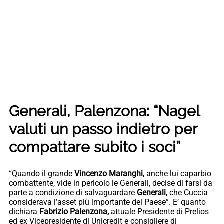
Generali, Palenzona: “Nagel
valuti un passo indietro per
compattare subito i soci”
“Quando il grande
Vincenzo Maranghi
, anche lui caparbio
combattente, vide in pericolo le Generali, decise di farsi da
parte a condizione di salvaguardare
Generali
, che Cuccia
considerava l’asset più importante del Paese”. E’ quanto
dichiara
Fabrizio Palenzona,
attuale Presidente di Prelios
ed ex Vicepresidente di Unicredit e consigliere di