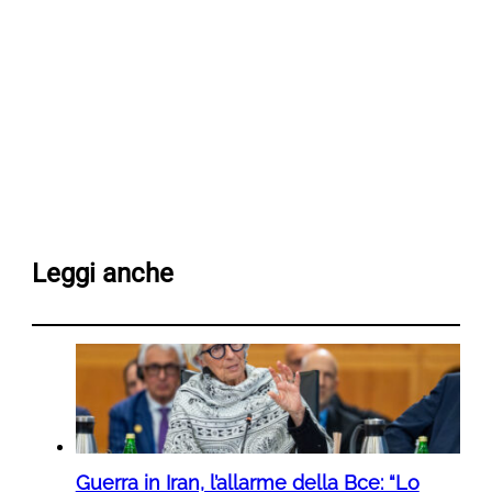
Leggi anche
Guerra in Iran, l’allarme della Bce: “Lo