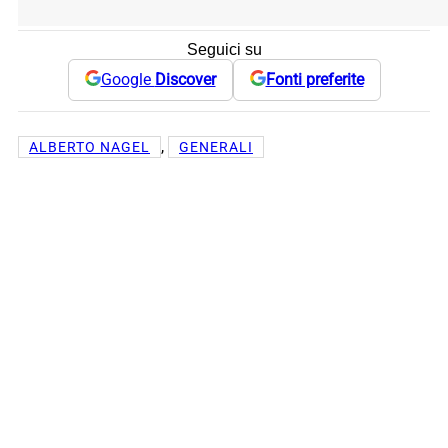
Seguici su
Google
Discover
Fonti preferite
, 
ALBERTO NAGEL
GENERALI