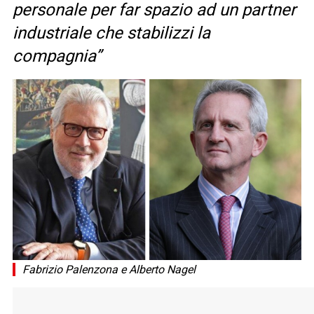
personale per far spazio ad un partner
industriale che stabilizzi la
compagnia”
Fabrizio Palenzona e Alberto Nagel