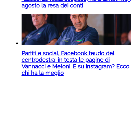
agosto la resa dei conti
Partiti e social, Facebook feudo del
centrodestra: in testa le pagine di
Vannacci e Meloni. E su Instagram? Ecco
chi ha la meglio