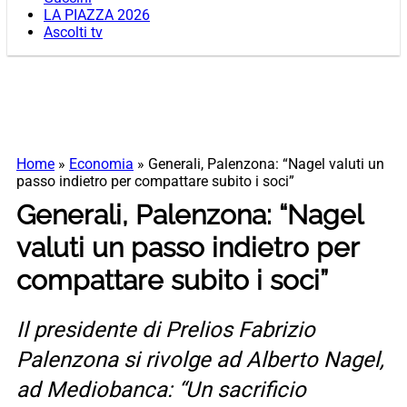
LA PIAZZA 2026
Ascolti tv
Home
»
Economia
»
Generali, Palenzona: “Nagel valuti un
passo indietro per compattare subito i soci”
Generali, Palenzona: “Nagel
valuti un passo indietro per
compattare subito i soci”
Il presidente di Prelios Fabrizio
Palenzona si rivolge ad Alberto Nagel,
ad Mediobanca: “Un sacrificio