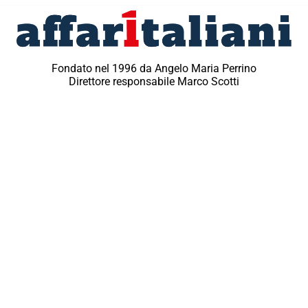
Fondato nel 1996 da Angelo Maria Perrino
Direttore responsabile Marco Scotti