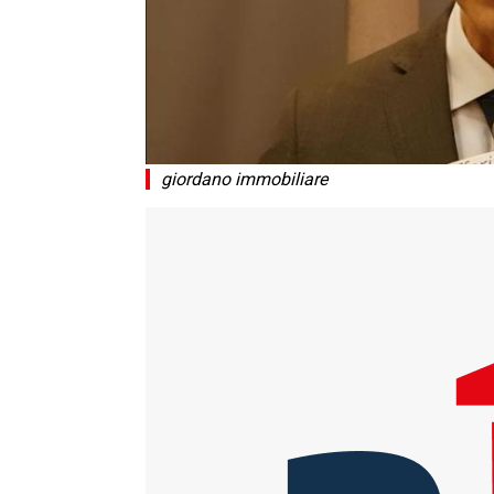
giordano immobiliare