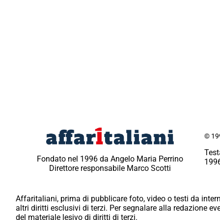
© 199
Test
Fondato nel 1996 da Angelo Maria Perrino
1996
Direttore responsabile Marco Scotti
Affaritaliani, prima di pubblicare foto, video o testi da intern
altri diritti esclusivi di terzi. Per segnalare alla redazione 
del materiale lesivo di diritti di terzi.