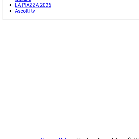
LA PIAZZA 2026
Ascolti tv