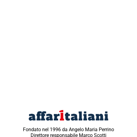
Fondato nel 1996 da Angelo Maria Perrino
Direttore responsabile Marco Scotti