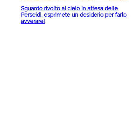
Sguardo rivolto al cielo in attesa delle
Perseidi, esprimete un desiderio per farlo
avverare!