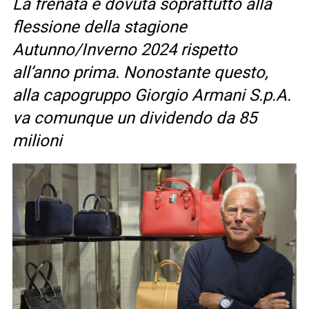
La frenata è dovuta soprattutto alla
flessione della stagione
Autunno/Inverno 2024 rispetto
all’anno prima. Nonostante questo,
alla capogruppo Giorgio Armani S.p.A.
va comunque un dividendo da 85
milioni