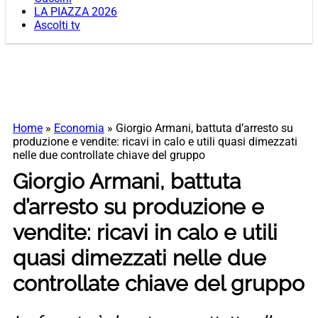
LA PIAZZA 2026
Ascolti tv
Home
»
Economia
»
Giorgio Armani, battuta d’arresto su
produzione e vendite: ricavi in calo e utili quasi dimezzati
nelle due controllate chiave del gruppo
Giorgio Armani, battuta
d’arresto su produzione e
vendite: ricavi in calo e utili
quasi dimezzati nelle due
controllate chiave del gruppo