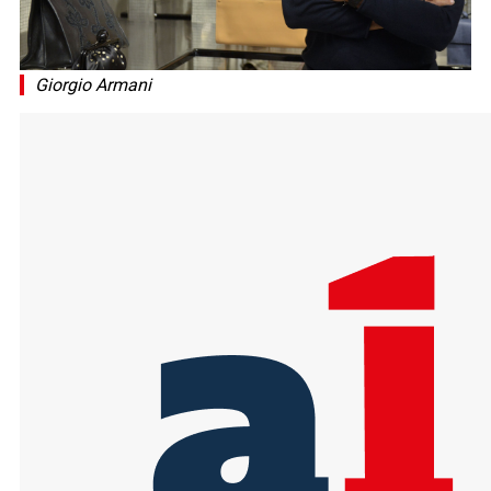
Giorgio Armani