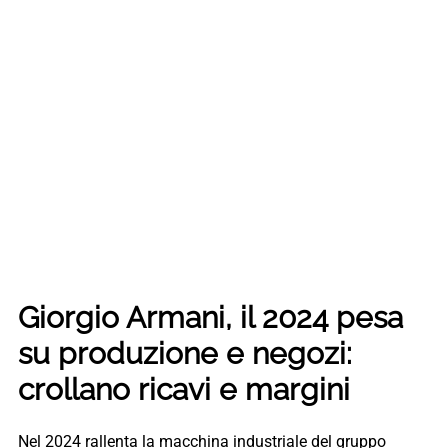
Giorgio Armani, il 2024 pesa
su produzione e negozi:
crollano ricavi e margini
Nel 2024 rallenta la macchina industriale del gruppo