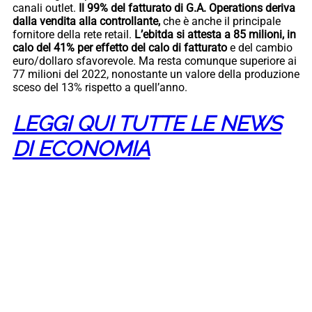
canali outlet.
Il 99% del fatturato di G.A. Operations deriva
dalla vendita alla controllante,
che è anche il principale
fornitore della rete retail.
L’ebitda si attesta a 85 milioni, in
calo del 41% per effetto del calo di fatturato
e del cambio
euro/dollaro sfavorevole. Ma resta comunque superiore ai
77 milioni del 2022, nonostante un valore della produzione
sceso del 13% rispetto a quell’anno.
LEGGI QUI TUTTE LE NEWS
DI ECONOMIA