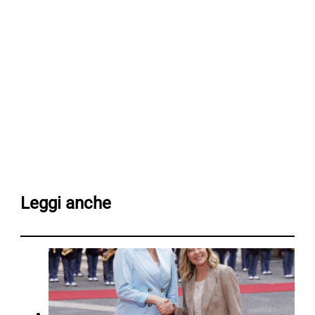
Leggi anche