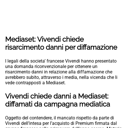
Mediaset: Vivendi chiede
risarcimento danni per diffamazione
I legali della societa’ francese Vivendi hanno presentato
una domanda riconvenzionale per ottenere un
risarcimento danni in relazione alla diffamazione che
avrebbero subito, attraverso i media, nella vicenda che li
vede contrapposti a Mediaset.
Vivendi chiede danni a Mediaset:
diffamati da campagna mediatica
Oggetto del contendere, il mancato rispetto da parte di
Vivendi dell’intesa per l’acquisto di Premium firmata dal