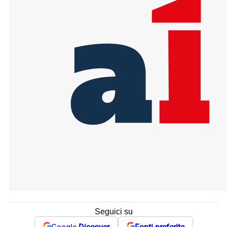
Seguici su