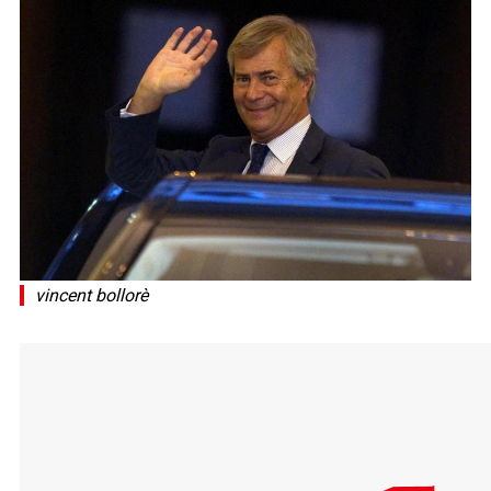
vincent bollorè