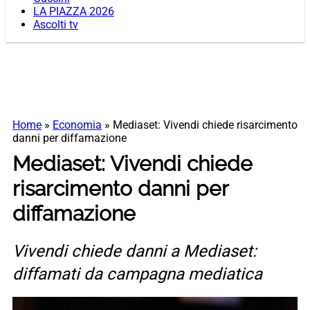
LA PIAZZA 2026
Ascolti tv
Home
»
Economia
»
Mediaset: Vivendi chiede risarcimento
danni per diffamazione
Mediaset: Vivendi chiede
risarcimento danni per
diffamazione
Vivendi chiede danni a Mediaset:
diffamati da campagna mediatica