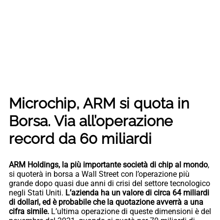
Microchip, ARM si quota in
Borsa. Via all’operazione
record da 60 miliardi
ARM Holdings, la più importante società di chip al mondo
,
si quoterà in borsa a Wall Street con l’operazione più
grande dopo quasi due anni di crisi del settore tecnologico
negli Stati Uniti.
L’azienda ha un valore di circa 64 miliardi
di dollari, ed è probabile che la quotazione avverrà a una
cifra simile.
L’ultima operazione di queste dimensioni è del