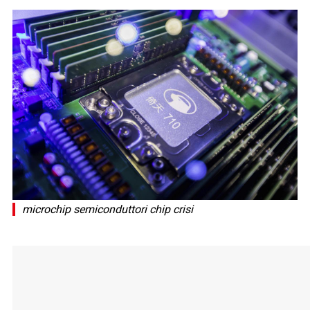
microchip semiconduttori chip crisi