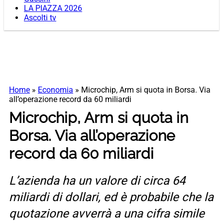
LA PIAZZA 2026
Ascolti tv
Home
»
Economia
»
Microchip, Arm si quota in Borsa. Via
all’operazione record da 60 miliardi
Microchip, Arm si quota in
Borsa. Via all’operazione
record da 60 miliardi
L’azienda ha un valore di circa 64
miliardi di dollari, ed è probabile che la
quotazione avverrà a una cifra simile