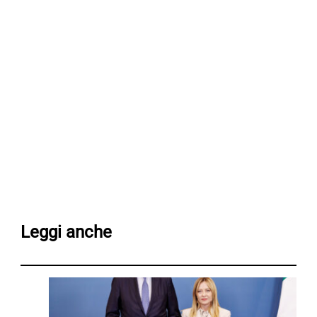
Leggi anche