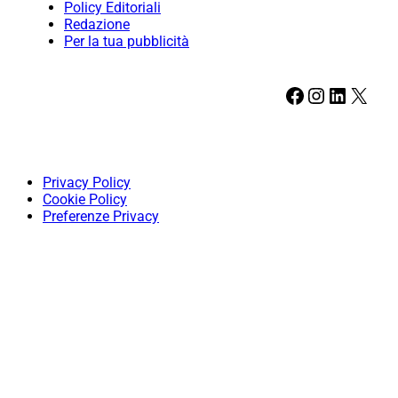
Policy Editoriali
Redazione
Per la tua pubblicità
Facebook
Instagram
LinkedIn
X
Privacy Policy
Cookie Policy
Preferenze Privacy