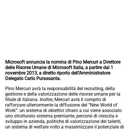
Microsoft annuncia la nomina di Pino Mercuri a Direttore
delle Risorse Umane di Microsoft Italia, a partire dal 1
novembre 2013, a diretto riporto dell’Amministratore
Delegato Carlo Purassanta.
Pino Mercuri avrà la responsabilità del recruiting, della
gestione e della valorizzazione delle risorse umane per la
filiale di italiana. Inoltre, Mercuri avrà il compito di
rafforzare ulteriormente la diffusione del “New World of
Work”: un sistema di obiettivi chiaro a cui viene associato
uno strutturato sistema premiante, percorsi di crescita e
sviluppo in azienda, politiche di valorizzazione dei talenti,
un sistema di welfare volto a massimizzare il potenziale di