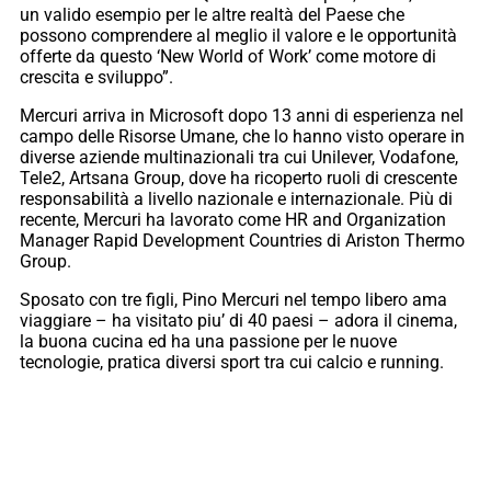
un valido esempio per le altre realtà del Paese che
possono comprendere al meglio il valore e le opportunità
offerte da questo ‘New World of Work’ come motore di
crescita e sviluppo”.
Mercuri arriva in Microsoft dopo 13 anni di esperienza nel
campo delle Risorse Umane, che lo hanno visto operare in
diverse aziende multinazionali tra cui Unilever, Vodafone,
Tele2, Artsana Group, dove ha ricoperto ruoli di crescente
responsabilità a livello nazionale e internazionale. Più di
recente, Mercuri ha lavorato come HR and Organization
Manager Rapid Development Countries di Ariston Thermo
Group.
Sposato con tre figli, Pino Mercuri nel tempo libero ama
viaggiare – ha visitato piu’ di 40 paesi – adora il cinema,
la buona cucina ed ha una passione per le nuove
tecnologie, pratica diversi sport tra cui calcio e running.