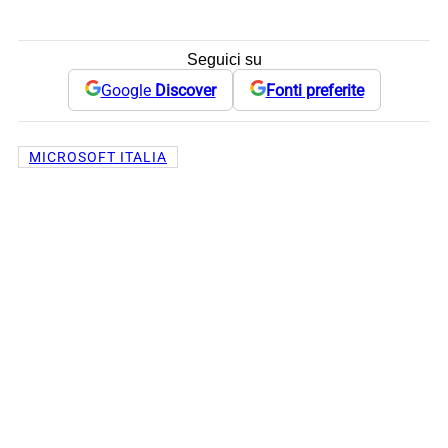
Seguici su
Google
Discover
Fonti preferite
MICROSOFT ITALIA