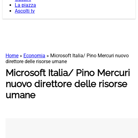
La piazza
Ascolti tv
Home
»
Economia
»
Microsoft Italia/ Pino Mercuri nuovo
direttore delle risorse umane
Microsoft Italia/ Pino Mercuri
nuovo direttore delle risorse
umane