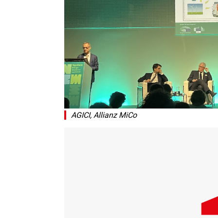
AGICI, Allianz MiCo