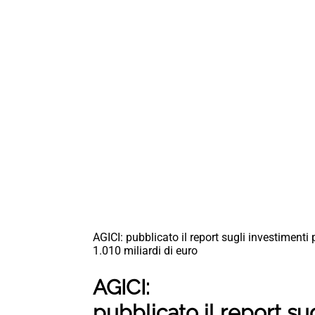
AGICI: pubblicato il report sugli investimenti
1.010 miliardi di euro
AGICI:
pubblicato il report su