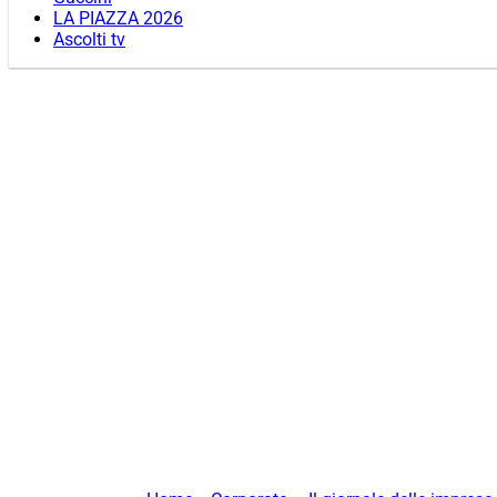
LA PIAZZA 2026
Ascolti tv