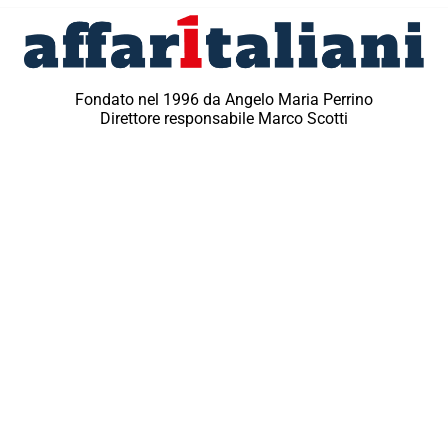
Fondato nel 1996 da Angelo Maria Perrino
Direttore responsabile Marco Scotti