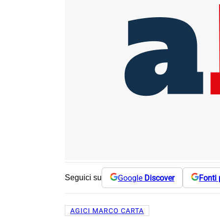
Google
Discover
Fonti 
Seguici su
AGICI MARCO CARTA