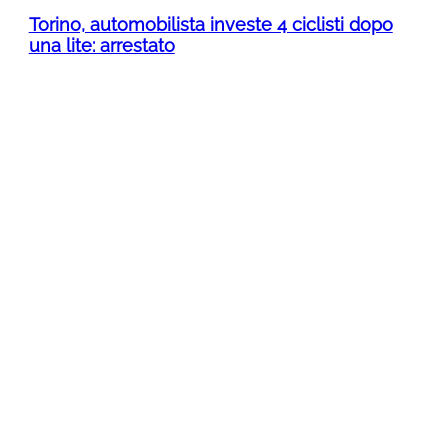
Torino, automobilista investe 4 ciclisti dopo
una lite: arrestato