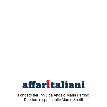
Fondato nel 1996 da Angelo Maria Perrino
Direttore responsabile Marco Scotti