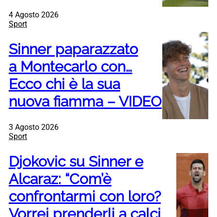
4 Agosto 2026
Sport
Sinner paparazzato
a Montecarlo con…
Ecco chi è la sua
nuova fiamma – VIDEO
3 Agosto 2026
Sport
Djokovic su Sinner e
Alcaraz: “Com’è
confrontarmi con loro?
Vorrei prenderli a calci