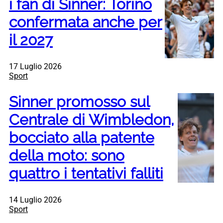
i fan di Sinner: Torino
confermata anche per
il 2027
17 Luglio 2026
Sport
Sinner promosso sul
Centrale di Wimbledon,
bocciato alla patente
della moto: sono
quattro i tentativi falliti
14 Luglio 2026
Sport