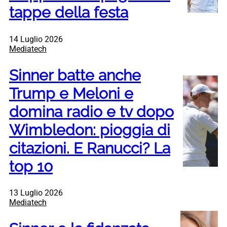
tappe della festa
14 Luglio 2026
Mediatech
Sinner batte anche
Trump e Meloni e
domina radio e tv dopo
Wimbledon: pioggia di
citazioni. E Ranucci? La
top 10
13 Luglio 2026
Mediatech