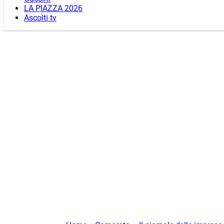
LA PIAZZA 2026
Ascolti tv