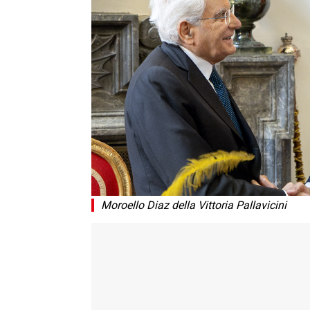
Moroello Diaz della Vittoria Pallavicini