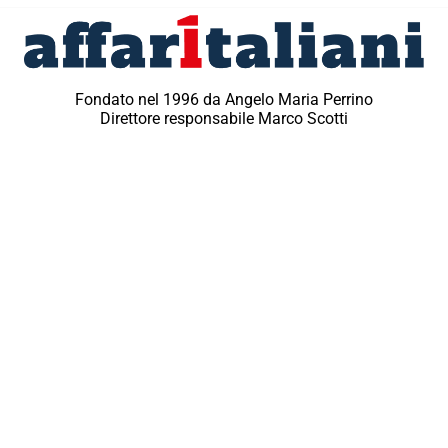
Fondato nel 1996 da Angelo Maria Perrino
Direttore responsabile Marco Scotti