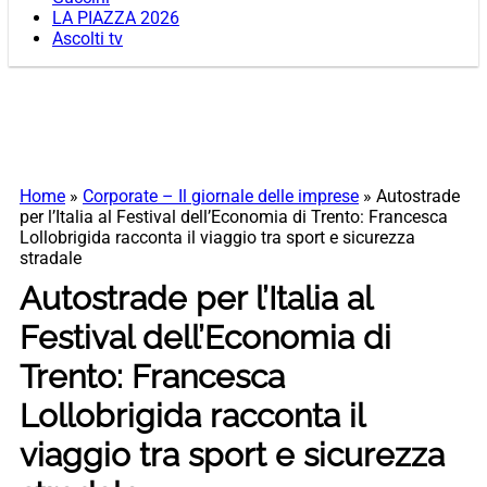
LA PIAZZA 2026
Ascolti tv
Home
»
Corporate – Il giornale delle imprese
»
Autostrade
per l’Italia al Festival dell’Economia di Trento: Francesca
Lollobrigida racconta il viaggio tra sport e sicurezza
stradale
Autostrade per l’Italia al
Festival dell’Economia di
Trento: Francesca
Lollobrigida racconta il
viaggio tra sport e sicurezza