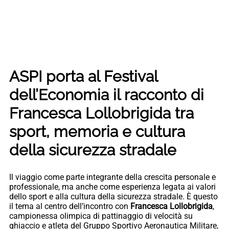
ASPI porta al Festival
dell’Economia il racconto di
Francesca Lollobrigida tra
sport, memoria e cultura
della sicurezza stradale
Il viaggio come parte integrante della crescita personale e
professionale, ma anche come esperienza legata ai valori
dello sport e alla cultura della sicurezza stradale. È questo
il tema al centro dell’incontro con
Francesca
Lollobrigida
,
campionessa olimpica di pattinaggio di velocità su
ghiaccio e atleta del Gruppo Sportivo Aeronautica Militare,