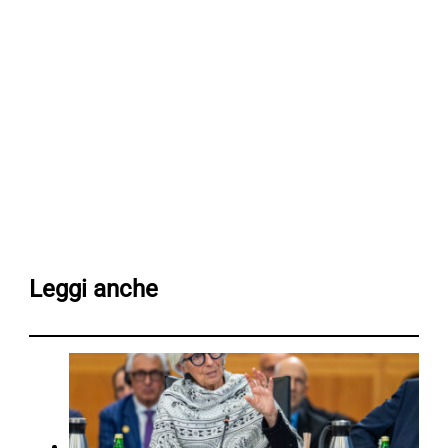
Leggi anche