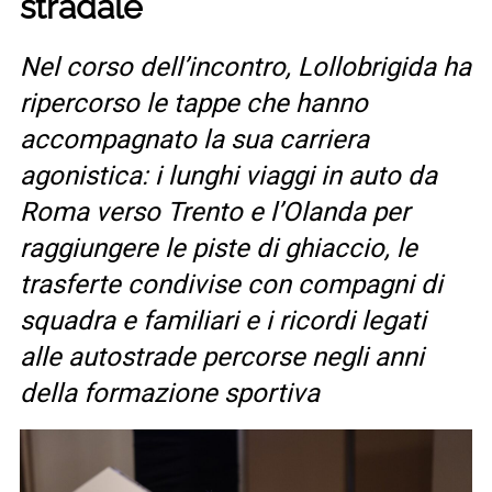
stradale
Nel corso dell’incontro, Lollobrigida ha
ripercorso le tappe che hanno
accompagnato la sua carriera
agonistica: i lunghi viaggi in auto da
Roma verso Trento e l’Olanda per
raggiungere le piste di ghiaccio, le
trasferte condivise con compagni di
squadra e familiari e i ricordi legati
alle autostrade percorse negli anni
della formazione sportiva