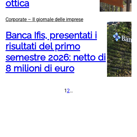
ottica
Corporate – Il giornale delle imprese
Banca Ifis, presentati i
risultati del primo
semestre 2026: netto di
8 milioni di euro
1
2
…