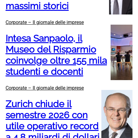
massimi storici
Corporate – Il giornale delle imprese
Intesa Sanpaolo, il
Museo del Risparmio
coinvolge oltre 155 mila
studenti e docenti
Corporate – Il giornale delle imprese
Zurich chiude il
semestre 2026 con
utile operativo record
a 4,8 miliardi di dollari