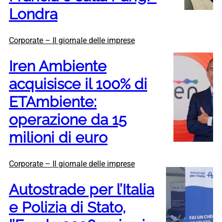
Londra
Corporate – Il giornale delle imprese
Iren Ambiente
acquisisce il 100% di
ETAmbiente:
operazione da 15
milioni di euro
Corporate – Il giornale delle imprese
Autostrade per l’Italia
e Polizia di Stato,