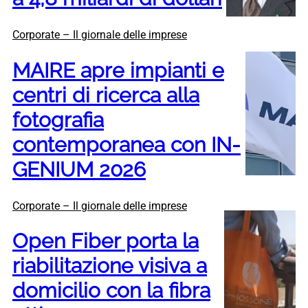
Corporate – Il giornale delle imprese
MAIRE apre impianti e
centri di ricerca alla
fotografia
contemporanea con IN-
GENIUM 2026
Corporate – Il giornale delle imprese
Open Fiber porta la
riabilitazione visiva a
domicilio con la fibra