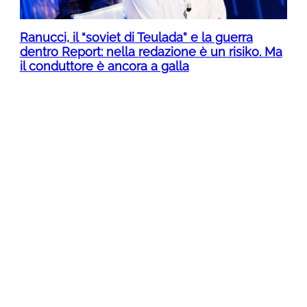
Ranucci, il “soviet di Teulada” e la guerra
dentro Report: nella redazione è un risiko. Ma
il conduttore è ancora a galla