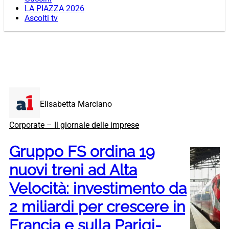
LA PIAZZA 2026
Ascolti tv
Elisabetta Marciano
Corporate – Il giornale delle imprese
Gruppo FS ordina 19
nuovi treni ad Alta
Velocità: investimento da
2 miliardi per crescere in
Francia e sulla Parigi-