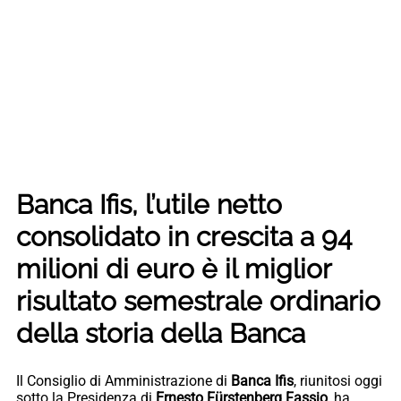
Banca Ifis, l’utile netto
consolidato in crescita a 94
milioni di euro è il miglior
risultato semestrale ordinario
della storia della Banca
Il Consiglio di Amministrazione di
Banca Ifis
, riunitosi oggi
sotto la Presidenza di
Ernesto Fürstenberg Fassio
, ha