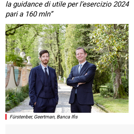
la guidance di utile per l’esercizio 2024
pari a 160 mln”
Fürstenber, Geertman, Banca Ifis