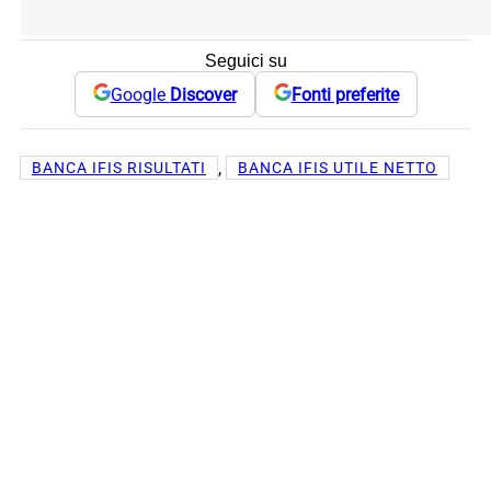
Seguici su
Google
Discover
Fonti preferite
, 
BANCA IFIS RISULTATI
BANCA IFIS UTILE NETTO