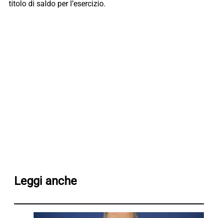
titolo di saldo per l’esercizio.
Leggi anche