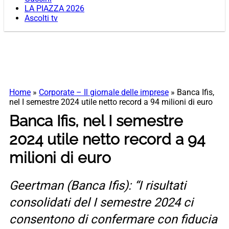
LA PIAZZA 2026
Ascolti tv
Home
»
Corporate – Il giornale delle imprese
»
Banca Ifis,
nel I semestre 2024 utile netto record a 94 milioni di euro
Banca Ifis, nel I semestre
2024 utile netto record a 94
milioni di euro
Geertman (Banca Ifis): “I risultati
consolidati del I semestre 2024 ci
consentono di confermare con fiducia