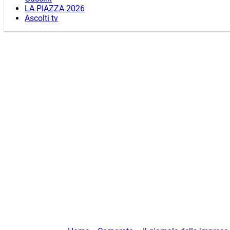
LA PIAZZA 2026
Ascolti tv