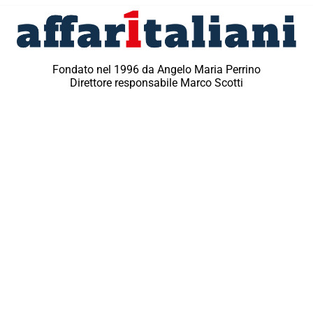
Fondato nel 1996 da Angelo Maria Perrino
Direttore responsabile Marco Scotti