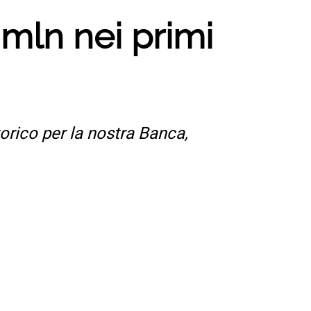
5 mln nei primi
orico per la nostra Banca,