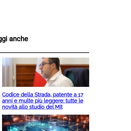
ggi anche
Codice della Strada, patente a 17
anni e multe più leggere: tutte le
novità allo studio del Mit