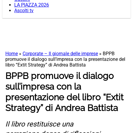
LA PIAZZA 2026
Ascolti tv
Home
»
Corporate – Il giornale delle imprese
»
BPPB
promuove il dialogo sull’impresa con la presentazione del
libro “Extit Strategy” di Andrea Battista
BPPB promuove il dialogo
sull’impresa con la
presentazione del libro “Extit
Strategy” di Andrea Battista
Il libro restituisce una