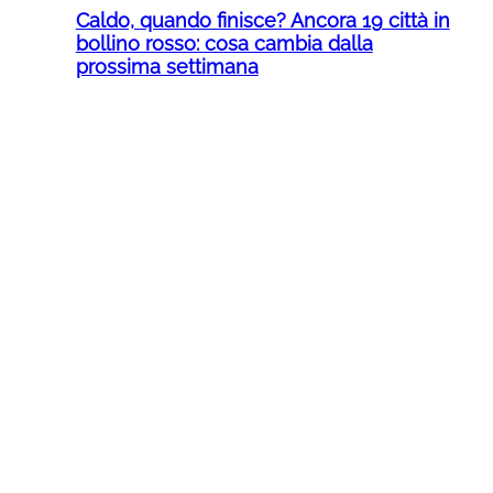
Caldo, quando finisce? Ancora 19 città in
bollino rosso: cosa cambia dalla
prossima settimana