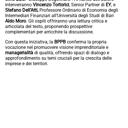
interverranno
Vincenzo
Tortorici
, Senior Partner di
EY
, e
Stefano
Dell’Atti,
Professore Ordinario di Economia degli
Intermediari Finanziari all’Università degli Studi di Bari
Aldo
Moro
. Gli ospiti offriranno una lettura critica e
articolata del testo, proponendo prospettive
complementari per arricchire la discussione.
Con questa iniziativa, la
BPPB
conferma la propria
vocazione nel promuovere visione imprenditoriale e
managerialità
di qualità, offrendo spazi di dialogo e
approfondimento su temi cruciali per la crescita delle
imprese e dei territori.