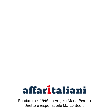
Fondato nel 1996 da Angelo Maria Perrino
Direttore responsabile Marco Scotti