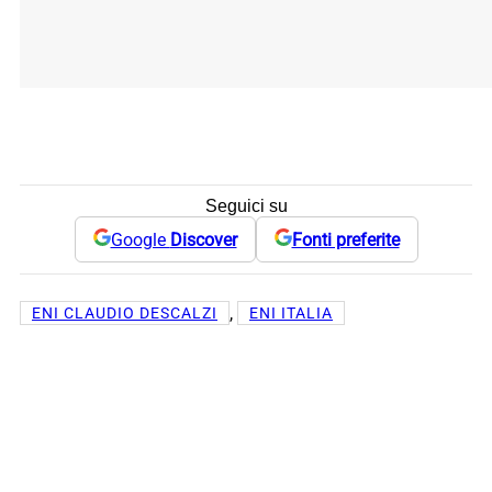
Seguici su
Google
Discover
Fonti preferite
, 
ENI CLAUDIO DESCALZI
ENI ITALIA