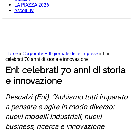
LA PIAZZA 2026
Ascolti tv
Home
»
Corporate – Il giornale delle imprese
»
Eni:
celebrati 70 anni di storia e innovazione
Eni: celebrati 70 anni di storia
e innovazione
Descalzi (Eni): “Abbiamo tutti imparato
a pensare e agire in modo diverso:
nuovi modelli industriali, nuovi
business, ricerca e innovazione