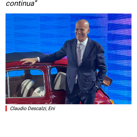
continua”
Claudio Descalzi, Eni