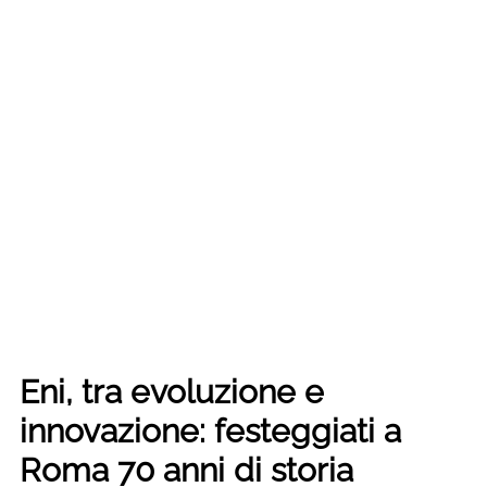
Eni, tra evoluzione e
innovazione: festeggiati a
Roma 70 anni di storia