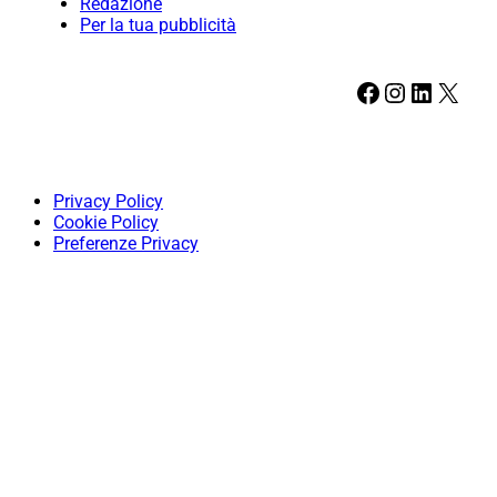
Redazione
Per la tua pubblicità
Facebook
Instagram
LinkedIn
X
Privacy Policy
Cookie Policy
Preferenze Privacy