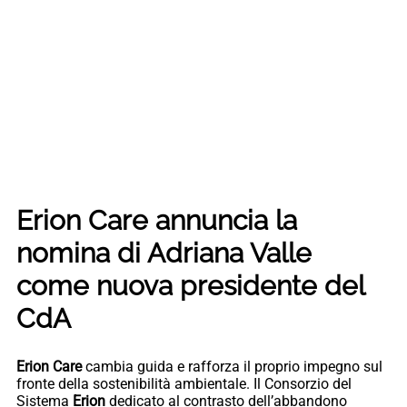
Erion Care annuncia la
nomina di Adriana Valle
come nuova presidente del
CdA
Erion
Care
cambia guida e rafforza il proprio impegno sul
fronte della sostenibilità ambientale. Il Consorzio del
Sistema
Erion
dedicato al contrasto dell’abbandono