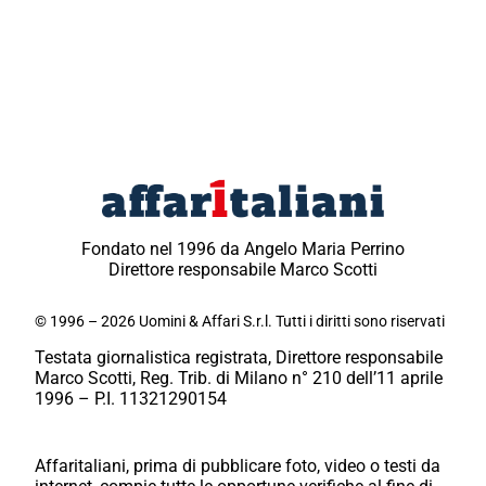
Fondato nel 1996 da Angelo Maria Perrino
Direttore responsabile Marco Scotti
© 1996 – 2026 Uomini & Affari S.r.l. Tutti i diritti sono riservati
Testata giornalistica registrata, Direttore responsabile
Marco Scotti, Reg. Trib. di Milano n° 210 dell’11 aprile
1996 – P.I. 11321290154
Affaritaliani, prima di pubblicare foto, video o testi da