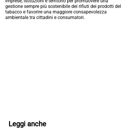
imprese, istituzioni e territorio per promuovere una
gestione sempre più sostenibile dei rifiuti dei prodotti del
tabacco e favorire una maggiore consapevolezza
ambientale tra cittadini e consumatori.
Leggi anche