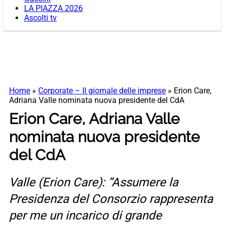
LA PIAZZA 2026
Ascolti tv
Home
»
Corporate – Il giornale delle imprese
»
Erion Care,
Adriana Valle nominata nuova presidente del CdA
Erion Care, Adriana Valle
nominata nuova presidente
del CdA
Valle (Erion Care): “Assumere la
Presidenza del Consorzio rappresenta
per me un incarico di grande