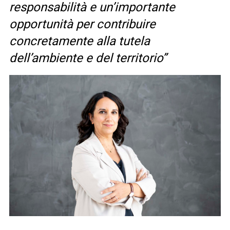
responsabilità e un’importante
opportunità per contribuire
concretamente alla tutela
dell’ambiente e del territorio”