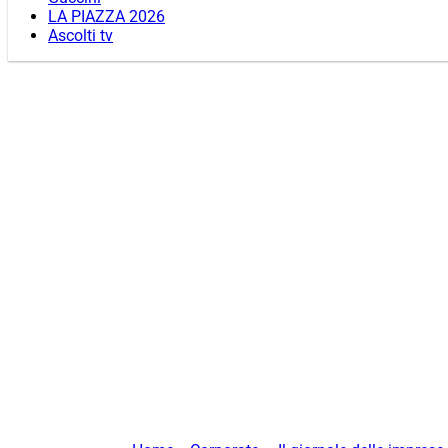
LA PIAZZA 2026
Ascolti tv