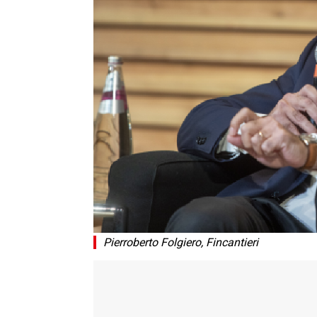
Pierroberto Folgiero, Fincantieri