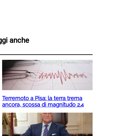
ggi anche
Terremoto a Pisa: la terra trema
ancora, scossa di magnitudo 2.4