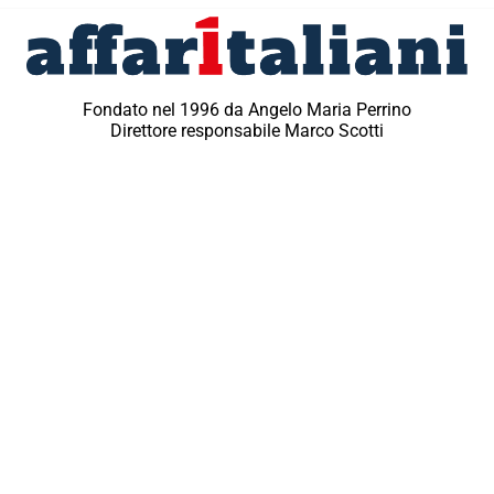
Fondato nel 1996 da Angelo Maria Perrino
Direttore responsabile Marco Scotti