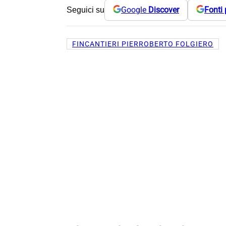
Google
Discover
Fonti 
Seguici su
FINCANTIERI PIERROBERTO FOLGIERO