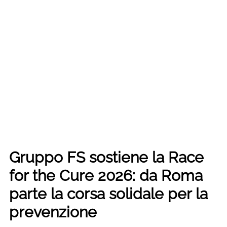
Gruppo FS sostiene la Race
for the Cure 2026: da Roma
parte la corsa solidale per la
prevenzione