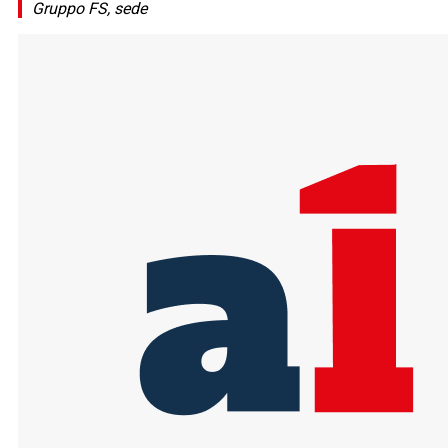
Gruppo FS, sede