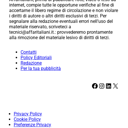
internet, compie tutte le opportune verifiche al fine di
accertarne il libero regime di circolazione e non violare
i diritti di autore o altri diritti esclusivi di terzi. Per
segnalare alla redazione eventuali errori nell’uso del
materiale riservato, scriveteci a
tecnici@affaritaliani.it.: provvederemo prontamente
alla rimozione del materiale lesivo di diritti di terzi.
Contatti
Policy Editoriali
Redazione
Per la tua pubblicità
Facebook
Instagram
LinkedIn
X
Privacy Policy
Cookie Policy
Preferenze Privacy