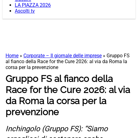
LA PIAZZA 2026
Ascolti tv
Home
»
Corporate – Il giornale delle imprese
»
Gruppo FS
al fianco della Race for the Cure 2026: al via da Roma la
corsa per la prevenzione
Gruppo FS al fianco della
Race for the Cure 2026: al via
da Roma la corsa per la
prevenzione
Inchingolo (Gruppo FS): “Siamo