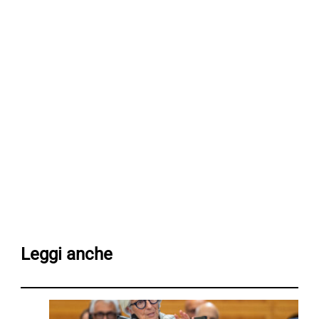
Leggi anche