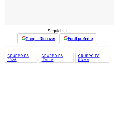
Seguici su
Google
Discover
Fonti preferite
GRUPPO FS
GRUPPO FS
GRUPPO FS
, 
, 
2026
ITALIA
ROMA