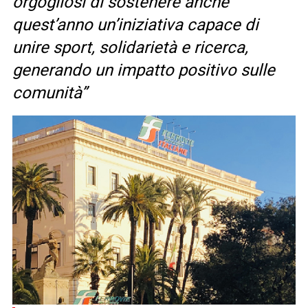
orgogliosi di sostenere anche
quest’anno un’iniziativa capace di
unire sport, solidarietà e ricerca,
generando un impatto positivo sulle
comunità”