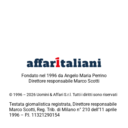
Fondato nel 1996 da Angelo Maria Perrino
Direttore responsabile Marco Scotti
© 1996 – 2026 Uomini & Affari S.r.l. Tutti i diritti sono riservati
Testata giornalistica registrata, Direttore responsabile
Marco Scotti, Reg. Trib. di Milano n° 210 dell’11 aprile
1996 – P.I. 11321290154