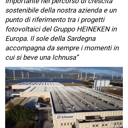
importante nel percorso di crescita
sostenibile della nostra azienda e un
punto di riferimento tra i progetti
fotovoltaici del Gruppo HEINEKEN in
Europa. Il sole della Sardegna
accompagna da sempre i momenti in
cui si beve una Ichnusa”