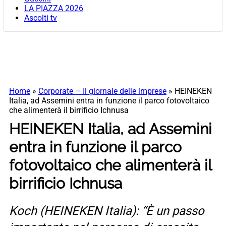
LA PIAZZA 2026
Ascolti tv
Home
»
Corporate – Il giornale delle imprese
»
HEINEKEN
Italia, ad Assemini entra in funzione il parco fotovoltaico
che alimenterà il birrificio Ichnusa
HEINEKEN Italia, ad Assemini
entra in funzione il parco
fotovoltaico che alimenterà il
birrificio Ichnusa
Koch (HEINEKEN Italia): “È un passo