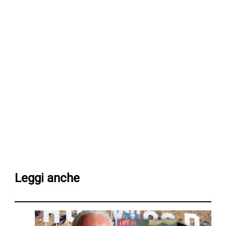
Leggi anche