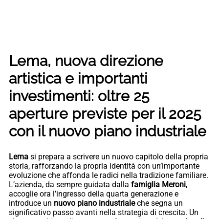
Lema, nuova direzione
artistica e importanti
investimenti: oltre 25
aperture previste per il 2025
con il nuovo piano industriale
Lema
si prepara a scrivere un nuovo capitolo della propria
storia, rafforzando la propria identità con un’importante
evoluzione che affonda le radici nella tradizione familiare.
L’azienda, da sempre guidata dalla
famiglia Meroni
,
accoglie ora l’ingresso della quarta generazione e
introduce un
nuovo piano industriale
che segna un
significativo passo avanti nella strategia di crescita. Un