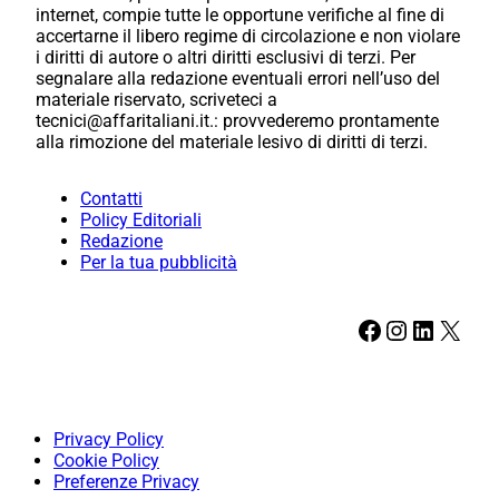
internet, compie tutte le opportune verifiche al fine di
accertarne il libero regime di circolazione e non violare
i diritti di autore o altri diritti esclusivi di terzi. Per
segnalare alla redazione eventuali errori nell’uso del
materiale riservato, scriveteci a
tecnici@affaritaliani.it.: provvederemo prontamente
alla rimozione del materiale lesivo di diritti di terzi.
Contatti
Policy Editoriali
Redazione
Per la tua pubblicità
Facebook
Instagram
LinkedIn
X
Privacy Policy
Cookie Policy
Preferenze Privacy