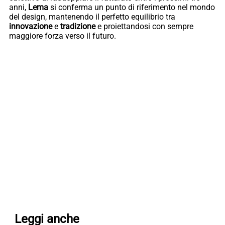
anni,
Lema
si conferma un punto di riferimento nel mondo
del design, mantenendo il perfetto equilibrio tra
innovazione
e
tradizione
e proiettandosi con sempre
maggiore forza verso il futuro.
Leggi anche