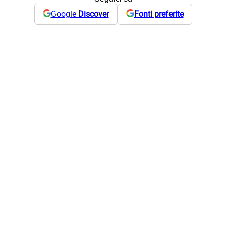
Google
Discover
Fonti preferite