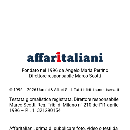
Fondato nel 1996 da Angelo Maria Perrino
Direttore responsabile Marco Scotti
© 1996 – 2026 Uomini & Affari S.r.l. Tutti i diritti sono riservati
Testata giornalistica registrata, Direttore responsabile
Marco Scotti, Reg. Trib. di Milano n° 210 dell’11 aprile
1996 – P.I. 11321290154
Affaritaliani, prima di pubblicare foto, video o testi da