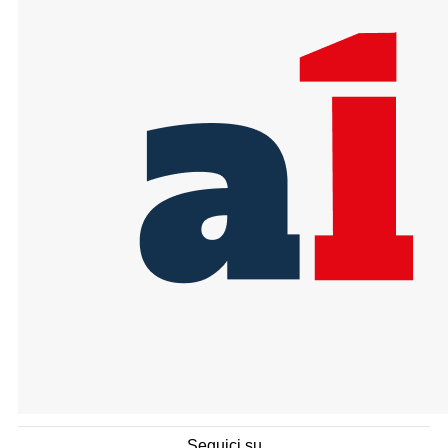
Seguici su