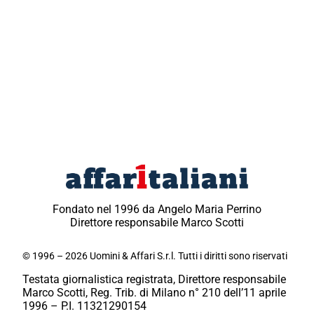
Fondato nel 1996 da Angelo Maria Perrino
Direttore responsabile Marco Scotti
© 1996 – 2026 Uomini & Affari S.r.l. Tutti i diritti sono riservati
Testata giornalistica registrata, Direttore responsabile
Marco Scotti, Reg. Trib. di Milano n° 210 dell’11 aprile
1996 – P.I. 11321290154