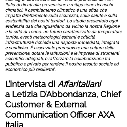
Italia dedicati alla prevenzione e mitigazione dei rischi
climatici. Il cambiamento climatico è una sfida che
impatta direttamente sulla sicurezza, sulla salute e sulla
sostenibilità dei nostri territori. Lo studio presentato oggi
evidenzia dati che riguardano da vicino la nostra Regione
e la città di Torino: un futuro caratterizzato da temperature
torride, eventi meteorologici estremi e criticità
infrastrutturali richiede una risposta immediata, integrata
e condivisa. È essenziale promuovere una cultura della
prevenzione, dotare le istituzioni e le imprese di strumenti
scientifici adeguati, e rafforzare la collaborazione tra
pubblico e privato per rendere il nostro tessuto sociale ed
economico più resiliente
”.
L’intervista di
Affaritaliani
a Letizia D’Abbondanza, Chief
Customer & External
Communication Officer AXA
Italia