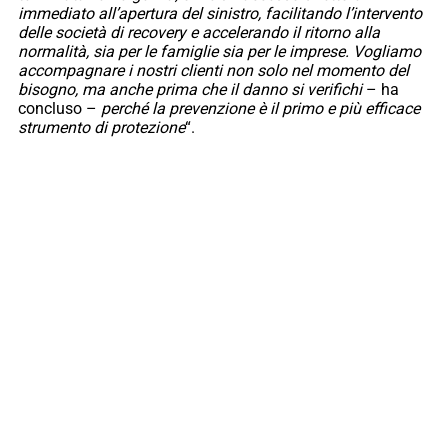
immediato all’apertura del sinistro, facilitando l’intervento
delle società di recovery e accelerando il ritorno alla
normalità, sia per le famiglie sia per le imprese.
Vogliamo
accompagnare i nostri clienti non solo nel momento del
bisogno, ma anche prima che il danno si verifichi
– ha
concluso –
perché la prevenzione è il primo e più efficace
strumento di protezione
“.