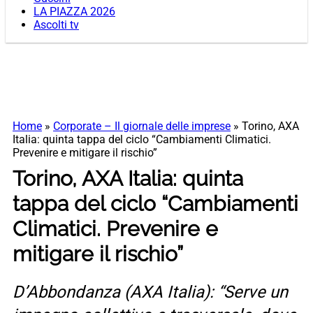
LA PIAZZA 2026
Ascolti tv
Home
»
Corporate – Il giornale delle imprese
»
Torino, AXA
Italia: quinta tappa del ciclo “Cambiamenti Climatici.
Prevenire e mitigare il rischio”
Torino, AXA Italia: quinta
tappa del ciclo “Cambiamenti
Climatici. Prevenire e
mitigare il rischio”
D’Abbondanza (AXA Italia): “Serve un