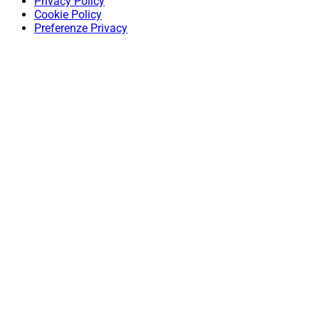
Privacy Policy
Cookie Policy
Preferenze Privacy