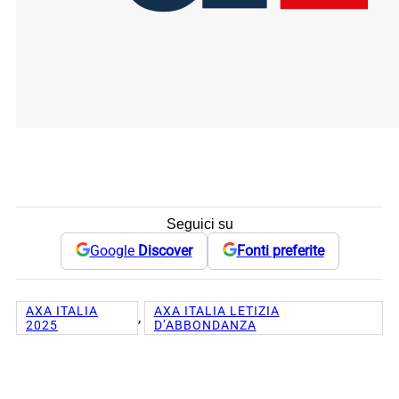
Seguici su
Google
Discover
Fonti preferite
AXA ITALIA
AXA ITALIA LETIZIA
, 
2025
D’ABBONDANZA