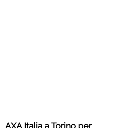
AXA Italia a Torino per