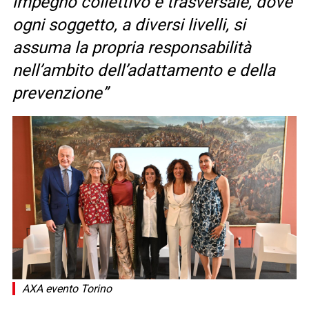
impegno collettivo e trasversale, dove
ogni soggetto, a diversi livelli, si
assuma la propria responsabilità
nell’ambito dell’adattamento e della
prevenzione”
AXA evento Torino