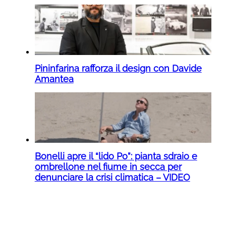
Pininfarina rafforza il design con Davide
Amantea
Bonelli apre il “lido Po”: pianta sdraio e
ombrellone nel fiume in secca per
denunciare la crisi climatica – VIDEO