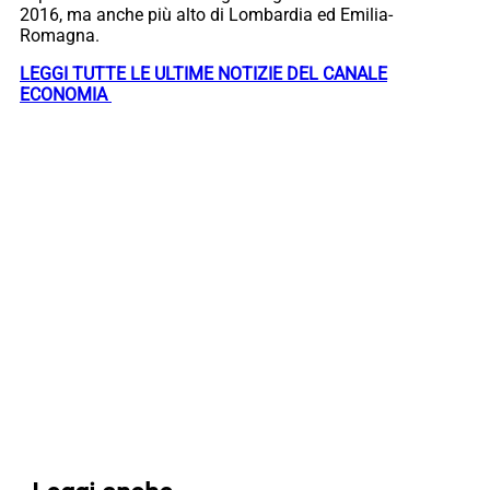
2016, ma anche più alto di Lombardia ed Emilia-
Romagna.
LEGGI TUTTE LE ULTIME NOTIZIE DEL CANALE
ECONOMIA