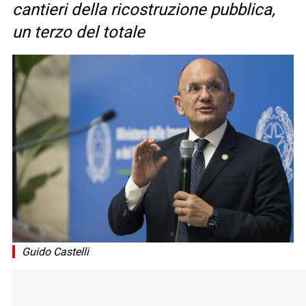
cantieri della ricostruzione pubblica,
un terzo del totale
Guido Castelli