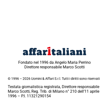
Fondato nel 1996 da Angelo Maria Perrino
Direttore responsabile Marco Scotti
© 1996 – 2026 Uomini & Affari S.r.l. Tutti i diritti sono riservati
Testata giornalistica registrata, Direttore responsabile
Marco Scotti, Reg. Trib. di Milano n° 210 dell’11 aprile
1996 – P.I. 11321290154