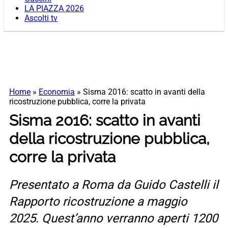
LA PIAZZA 2026
Ascolti tv
Home
»
Economia
»
Sisma 2016: scatto in avanti della
ricostruzione pubblica, corre la privata
Sisma 2016: scatto in avanti
della ricostruzione pubblica,
corre la privata
Presentato a Roma da Guido Castelli il
Rapporto ricostruzione a maggio
2025. Quest’anno verranno aperti 1200