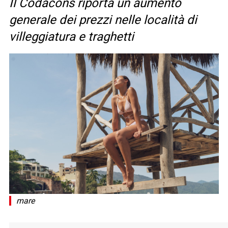
Il Codacons riporta un aumento
generale dei prezzi nelle località di
villeggiatura e traghetti
mare