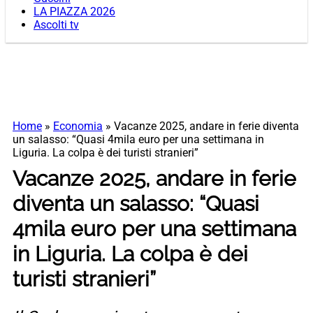
LA PIAZZA 2026
Ascolti tv
Home
»
Economia
»
Vacanze 2025, andare in ferie diventa
un salasso: “Quasi 4mila euro per una settimana in
Liguria. La colpa è dei turisti stranieri”
Vacanze 2025, andare in ferie
diventa un salasso: “Quasi
4mila euro per una settimana
in Liguria. La colpa è dei
turisti stranieri”