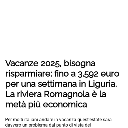
Vacanze 2025, bisogna
risparmiare: fino a 3.592 euro
per una settimana in Liguria.
La riviera Romagnola è la
metà più economica
Per molti italiani andare in vacanza quest’estate sarà
davvero un problema dal punto di vista del