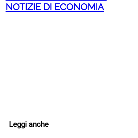
NOTIZIE DI ECONOMIA
Leggi anche