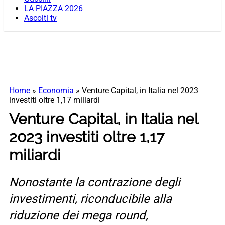
LA PIAZZA 2026
Ascolti tv
Home
»
Economia
»
Venture Capital, in Italia nel 2023
investiti oltre 1,17 miliardi
Venture Capital, in Italia nel
2023 investiti oltre 1,17
miliardi
Nonostante la contrazione degli
investimenti, riconducibile alla
riduzione dei mega round,