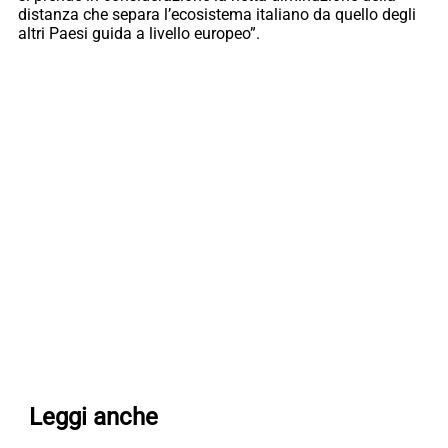
distanza che separa l’ecosistema italiano da quello degli
altri Paesi guida a livello europeo”.
Leggi anche