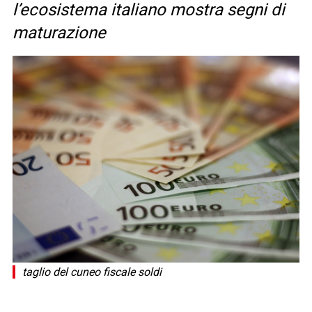
l’ecosistema italiano mostra segni di
maturazione
taglio del cuneo fiscale soldi