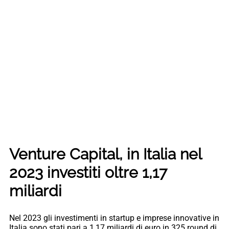
Venture Capital, in Italia nel
2023 investiti oltre 1,17
miliardi
Nel 2023 gli investimenti in startup e imprese innovative in
Italia sono stati pari a 1,17 miliardi di euro in 325 round di