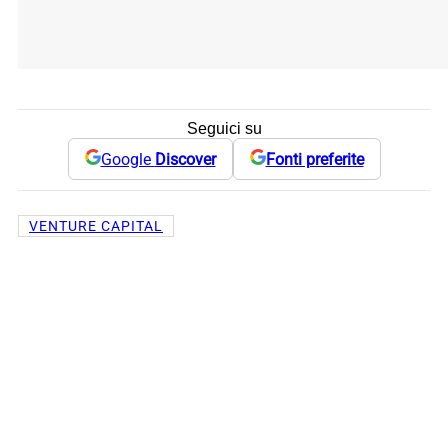
Seguici su
Google
Discover
Fonti preferite
VENTURE CAPITAL