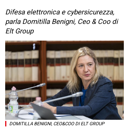
Difesa elettronica e cybersicurezza,
parla Domitilla Benigni, Ceo & Coo di
Elt Group
DOMITILLA BENIGNI, CEO&COO DI ELT GROUP