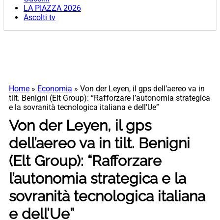
LA PIAZZA 2026
Ascolti tv
Home
»
Economia
»
Von der Leyen, il gps dell’aereo va in
tilt. Benigni (Elt Group): “Rafforzare l’autonomia strategica
e la sovranità tecnologica italiana e dell’Ue”
Von der Leyen, il gps
dell’aereo va in tilt. Benigni
(Elt Group): “Rafforzare
l’autonomia strategica e la
sovranità tecnologica italiana
e dell’Ue”