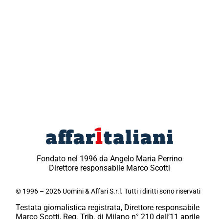
Fondato nel 1996 da Angelo Maria Perrino
Direttore responsabile Marco Scotti
© 1996 – 2026 Uomini & Affari S.r.l. Tutti i diritti sono riservati
Testata giornalistica registrata, Direttore responsabile
Marco Scotti, Reg. Trib. di Milano n° 210 dell’11 aprile