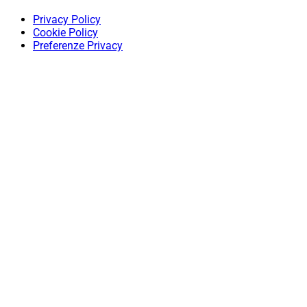
Privacy Policy
Cookie Policy
Preferenze Privacy