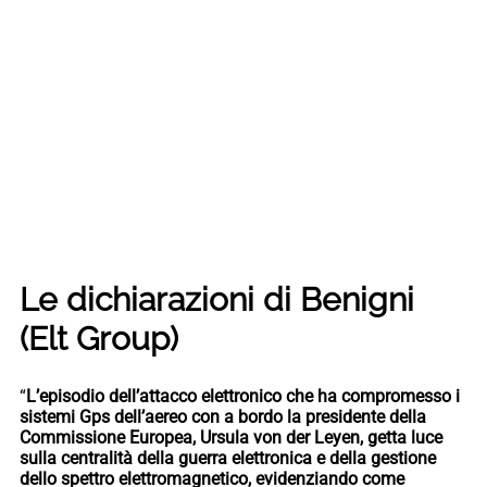
Le dichiarazioni di Benigni
(Elt Group)
“
L’episodio dell’attacco elettronico che ha compromesso i
sistemi Gps dell’aereo con a bordo la presidente della
Commissione Europea, Ursula von der Leyen, getta luce
sulla centralità della guerra elettronica e della gestione
dello spettro elettromagnetico, evidenziando come