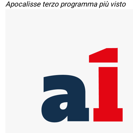
Apocalisse terzo programma più visto