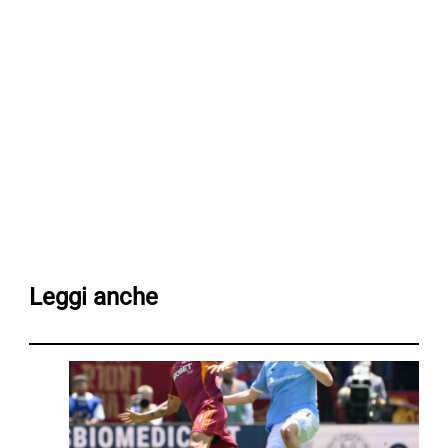
Leggi anche