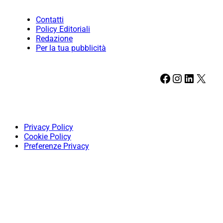
Contatti
Policy Editoriali
Redazione
Per la tua pubblicità
Facebook
Instagram
LinkedIn
X
Privacy Policy
Cookie Policy
Preferenze Privacy