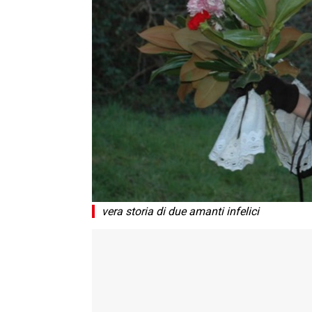
vera storia di due amanti infelici