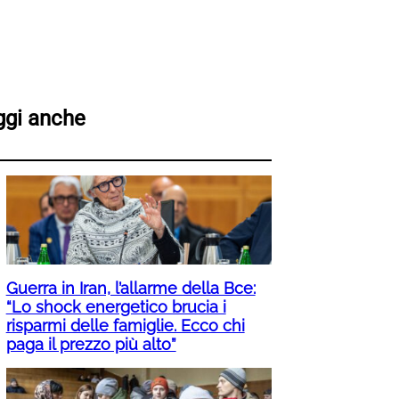
ggi anche
Guerra in Iran, l’allarme della Bce:
“Lo shock energetico brucia i
risparmi delle famiglie. Ecco chi
paga il prezzo più alto”