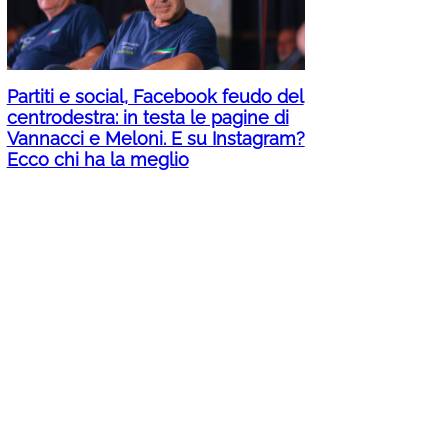
Partiti e social, Facebook feudo del
centrodestra: in testa le pagine di
Vannacci e Meloni. E su Instagram?
Ecco chi ha la meglio