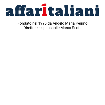
Fondato nel 1996 da Angelo Maria Perrino
Direttore responsabile Marco Scotti