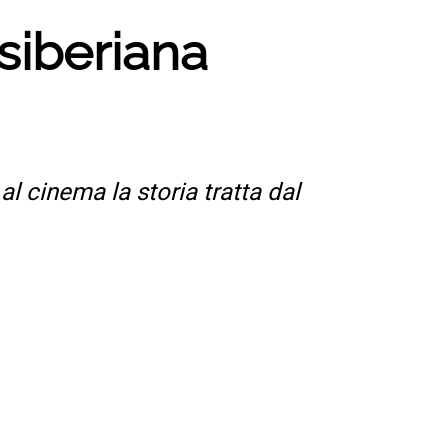
siberiana
al cinema la storia tratta dal