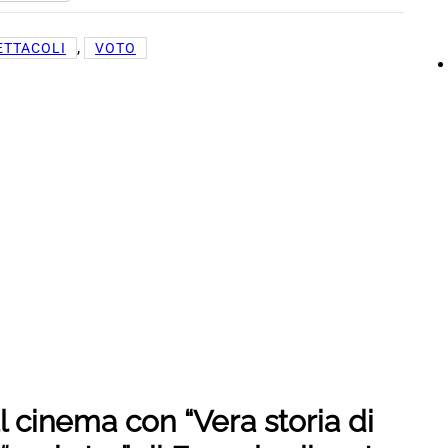
, 
ETTACOLI
VOTO
l cinema con “Vera storia di