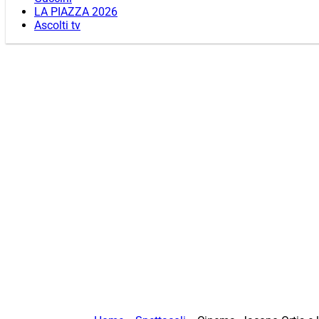
LA PIAZZA 2026
Ascolti tv