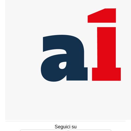
Seguici su