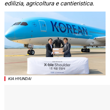
edilizia, agricoltura e cantieristica.
KIA HYUNDAI