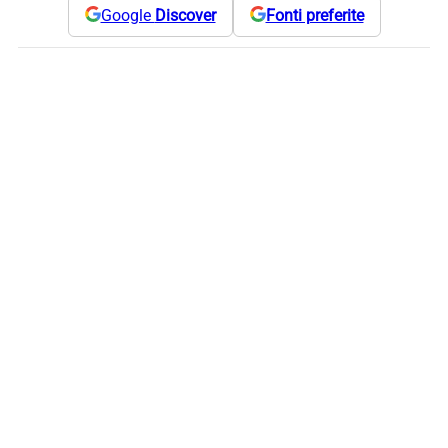
Google
Discover
Fonti preferite