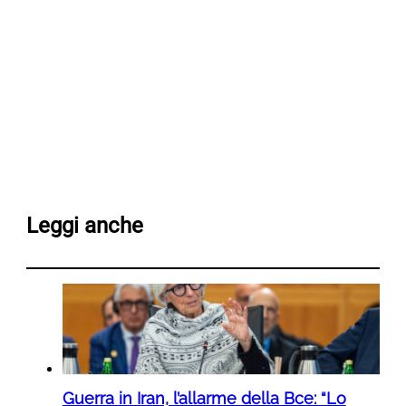
Leggi anche
Guerra in Iran, l’allarme della Bce: “Lo