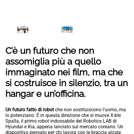
C’è un futuro che non
assomiglia più a quello
immaginato nei film, ma che
si costruisce in silenzio, tra un
hangar e un’officina.
Un futuro fatto di robot
che non sostituiscono l’uomo, ma
lo potenziano. È in questa direzione che si muove X-ble
Spalla, il primo robot indossabile del Robotics LAB di
Hyundai e Kia, appena lanciato sul mercato coreano. Un
dispositivo pensato per chi lavora con le braccia alzate