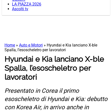
LA PIAZZA 2026
Ascolti tv
Home
»
Auto e Motori
»
Hyundai e Kia lanciano X-ble
Spalla, l’esoscheletro per lavoratori
Hyundai e Kia lanciano X-ble
Spalla, l’esoscheletro per
lavoratori
Presentato in Corea il primo
esoscheletro di Hyundai e Kia: debutto
con Korea Air, in arrivo anche in