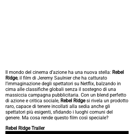
Il mondo del cinema d’azione ha una nuova stella:
Rebel
Ridge
, il film di Jeremy Saulnier che ha catturato
l’immaginazione degli spettatori su Netflix, balzando in
cima alle classifiche globali senza il sostegno di una
massiccia campagna pubblicitaria. Con un blend perfetto
di azione e critica sociale,
Rebel Ridge
si rivela un prodotto
raro, capace di tenere incollati alla sedia anche gli
spettatori più esigenti, sfidando i luoghi comuni del
genere. Ma cosa rende questo film così speciale?
Rebel Ridge Trailer