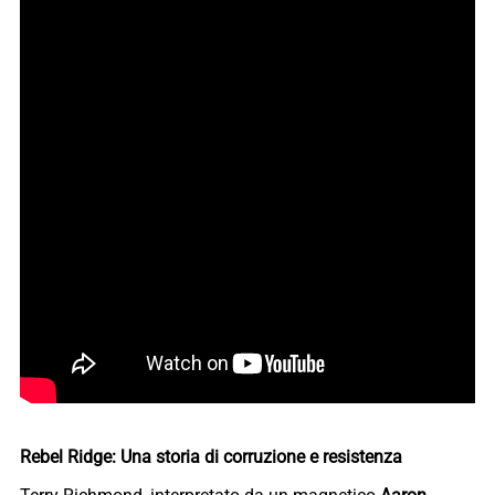
Rebel Ridge: Una storia di corruzione e resistenza