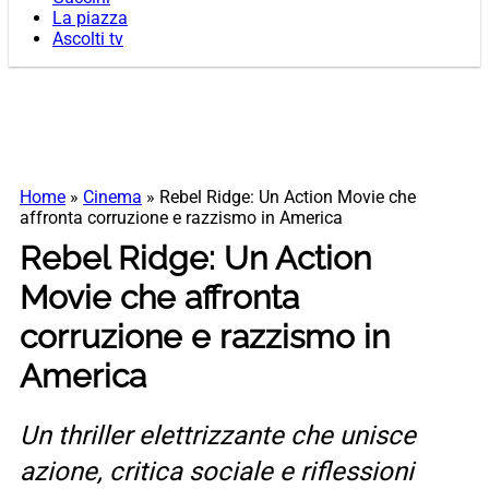
La piazza
Ascolti tv
Home
»
Cinema
»
Rebel Ridge: Un Action Movie che
affronta corruzione e razzismo in America
Rebel Ridge: Un Action
Movie che affronta
corruzione e razzismo in
America
Un thriller elettrizzante che unisce
azione, critica sociale e riflessioni