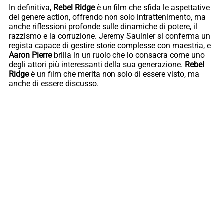
In definitiva,
Rebel Ridge
è un film che sfida le aspettative
del genere action, offrendo non solo intrattenimento, ma
anche riflessioni profonde sulle dinamiche di potere, il
razzismo e la corruzione. Jeremy Saulnier si conferma un
regista capace di gestire storie complesse con maestria, e
Aaron Pierre
brilla in un ruolo che lo consacra come uno
degli attori più interessanti della sua generazione.
Rebel
Ridge
è un film che merita non solo di essere visto, ma
anche di essere discusso.