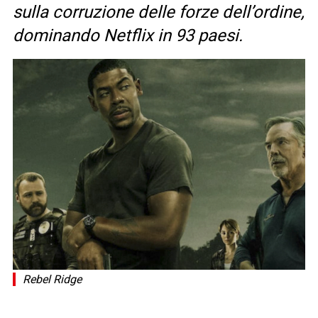
sulla corruzione delle forze dell’ordine,
dominando Netflix in 93 paesi.
Rebel Ridge