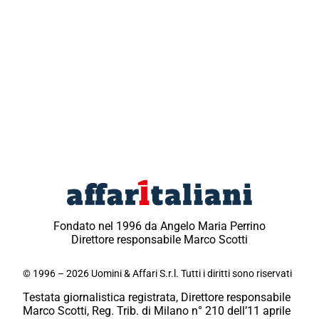
Fondato nel 1996 da Angelo Maria Perrino
Direttore responsabile Marco Scotti
© 1996 – 2026 Uomini & Affari S.r.l. Tutti i diritti sono riservati
Testata giornalistica registrata, Direttore responsabile
Marco Scotti, Reg. Trib. di Milano n° 210 dell’11 aprile