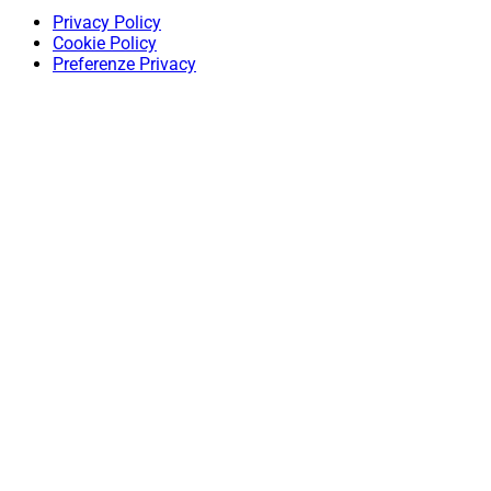
Privacy Policy
Cookie Policy
Preferenze Privacy