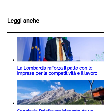
Leggi anche
La Lombardia rafforza il patto con le
imprese per la competitività e il lavoro