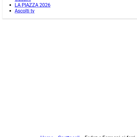
LA PIAZZA 2026
Ascolti tv