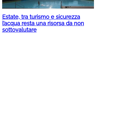
Estate, tra turismo e sicurezza
l’acqua resta una risorsa da non
sottovalutare