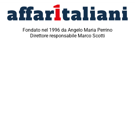
Fondato nel 1996 da Angelo Maria Perrino
Direttore responsabile Marco Scotti