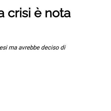
a crisi è nota
esi ma avrebbe deciso di