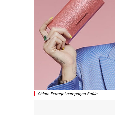
Chiara Ferragni campagna Safilo