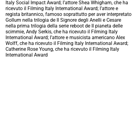
Italy Social Impact Award; l’attore Shea Whigham, che ha
ricevuto il Filming Italy International Award; l’attore e
regista britannico, famoso soprattutto per aver interpretato
Gollum nella trilogia de Il Signore degli Anelli e Cesare
nella prima trilogia della serie reboot de Il pianeta delle
scimmie, Andy Serkis, che ha ricevuto il Filming Italy
International Award; l’attore e musicista americano Alex
Wolff, che ha ricevuto il Filming Italy International Award;
Catherine Rose Young, che ha ricevuto il Filming Italy
International Award