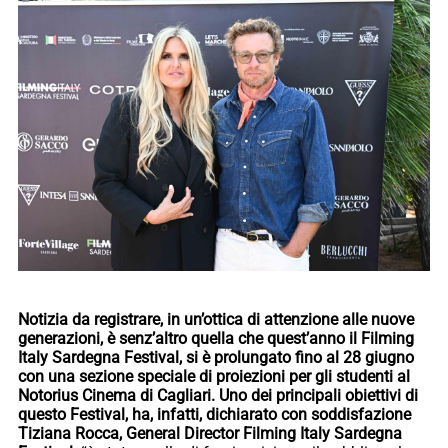
Notizia da registrare, in un’ottica di attenzione alle nuove
generazioni, è senz’altro quella che quest’anno il Filming
Italy Sardegna Festival, si è prolungato fino al 28 giugno
con una sezione speciale di proiezioni per gli studenti al
Notorius Cinema di Cagliari. Uno dei principali obiettivi di
questo Festival, ha, infatti, dichiarato con soddisfazione
Tiziana Rocca, General Director Filming Italy Sardegna