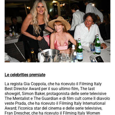
Le celebrities premiate
La regista Gia Coppola, che ha ricevuto il Filming Italy
Best Director Award per il suo ultimo film, The last
showgirl, Simon Baker, protagonista delle serie televisive
The Mentalist e The Guardian e di film cult come Il diavolo
veste Prada, che ha ricevuto il Filming Italy International
Award; l’iconica star del cinema e delle serie televisive,
Fran Drescher, che ha ricevuto il Filming Italy Women