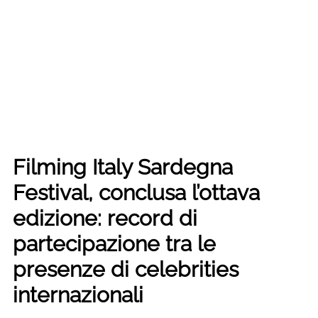
Filming Italy Sardegna
Festival, conclusa l’ottava
edizione: record di
partecipazione tra le
presenze di celebrities
internazionali