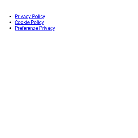
Privacy Policy
Cookie Policy
Preferenze Privacy