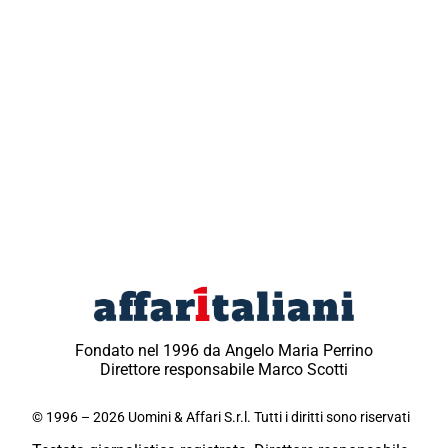
Fondato nel 1996 da Angelo Maria Perrino
Direttore responsabile Marco Scotti
© 1996 – 2026 Uomini & Affari S.r.l. Tutti i diritti sono riservati