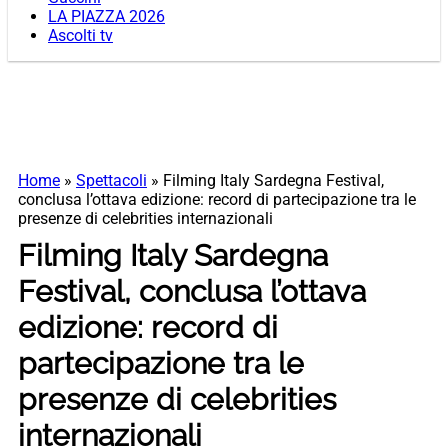
LA PIAZZA 2026
Ascolti tv
Home
»
Spettacoli
»
Filming Italy Sardegna Festival,
conclusa l’ottava edizione: record di partecipazione tra le
presenze di celebrities internazionali
Filming Italy Sardegna
Festival, conclusa l’ottava
edizione: record di
partecipazione tra le
presenze di celebrities
internazionali