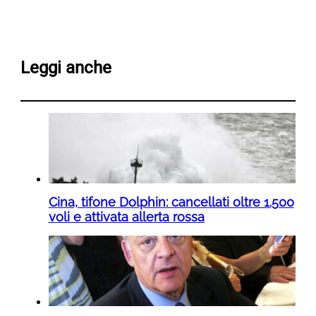
Leggi anche
Cina, tifone Dolphin: cancellati oltre 1.500
voli e attivata allerta rossa