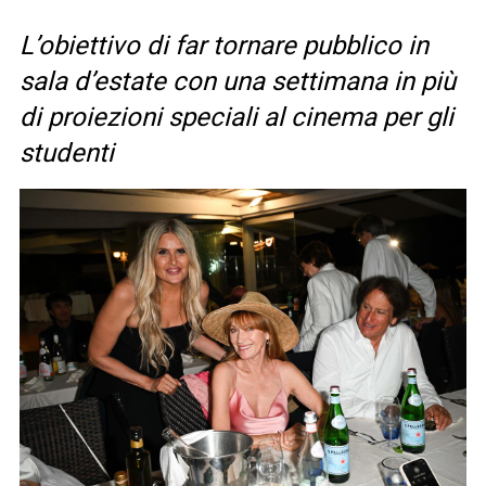
L’obiettivo di far tornare pubblico in
sala d’estate con una settimana in più
di proiezioni speciali al cinema per gli
studenti