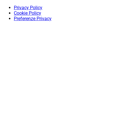
Privacy Policy
Cookie Policy
Preferenze Privacy