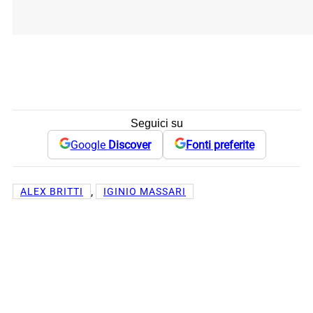
Seguici su
Google
Discover
Fonti preferite
, 
ALEX BRITTI
IGINIO MASSARI