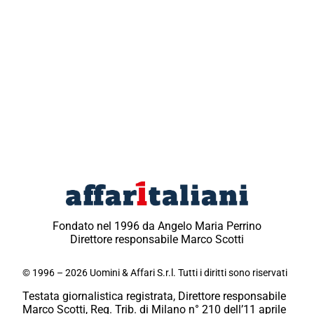
Fondato nel 1996 da Angelo Maria Perrino
Direttore responsabile Marco Scotti
© 1996 – 2026 Uomini & Affari S.r.l. Tutti i diritti sono riservati
Testata giornalistica registrata, Direttore responsabile
Marco Scotti, Reg. Trib. di Milano n° 210 dell’11 aprile