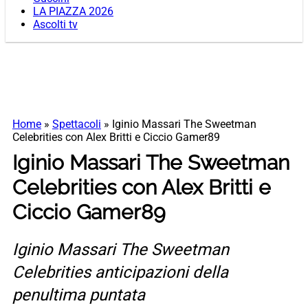
LA PIAZZA 2026
Ascolti tv
Home
»
Spettacoli
»
Iginio Massari The Sweetman
Celebrities con Alex Britti e Ciccio Gamer89
Iginio Massari The Sweetman
Celebrities con Alex Britti e
Ciccio Gamer89
Iginio Massari The Sweetman
Celebrities anticipazioni della
penultima puntata