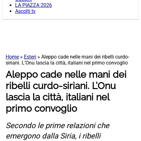
LA PIAZZA 2026
Ascolti tv
Home
»
Esteri
»
Aleppo cade nelle mani dei ribelli curdo-
siriani. L’Onu lascia la città, italiani nel primo convoglio
Aleppo cade nelle mani dei
ribelli curdo-siriani. L’Onu
lascia la città, italiani nel
primo convoglio
Secondo le prime relazioni che
emergono dalla Siria, i ribelli