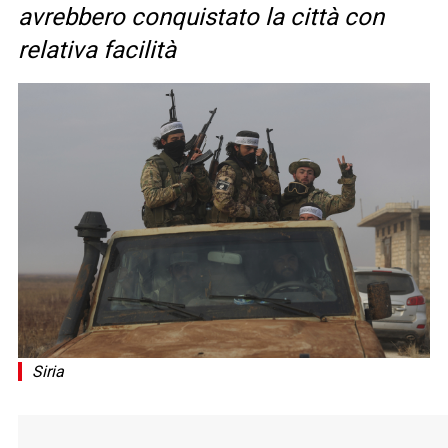
avrebbero conquistato la città con
relativa facilità
Siria