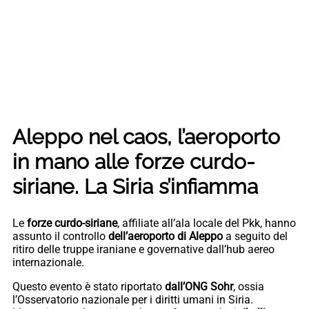
Aleppo nel caos, l’aeroporto
in mano alle forze curdo-
siriane. La Siria s’infiamma
Le
forze curdo-siriane
, affiliate all’ala locale del Pkk, hanno
assunto il controllo
dell’aeroporto di Aleppo
a seguito del
ritiro delle truppe iraniane e governative dall’hub aereo
internazionale.
Questo evento è stato riportato
dall’ONG Sohr
, ossia
l’Osservatorio nazionale per i diritti umani in Siria.