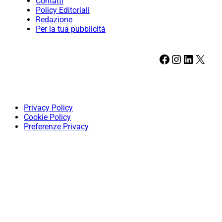
Contatti
Policy Editoriali
Redazione
Per la tua pubblicità
Facebook
Instagram
LinkedIn
X
Privacy Policy
Cookie Policy
Preferenze Privacy