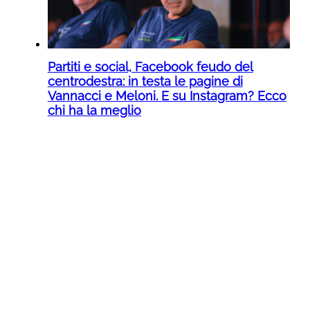
Partiti e social, Facebook feudo del
centrodestra: in testa le pagine di
Vannacci e Meloni. E su Instagram? Ecco
chi ha la meglio